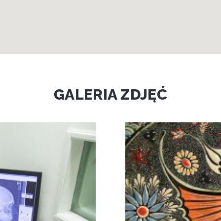
GALERIA ZDJĘĆ