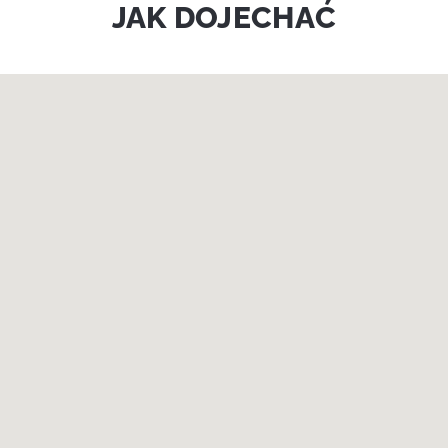
JAK DOJECHAĆ