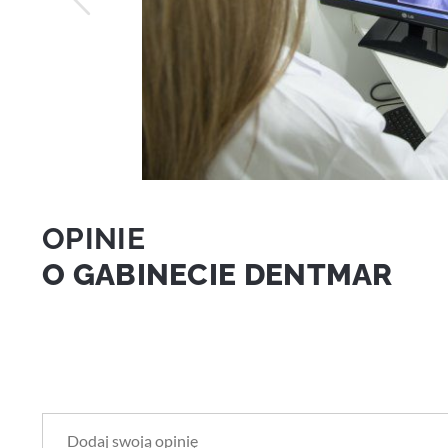
OPINIE
O GABINECIE DENTMAR