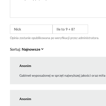
Opinia zostanie opublikowana po weryfikacji przez administratora.
Sortuj:
Anonim
Gabinet wyposażonej w sprzęt najwyższej jakości oraz miła
Anonim