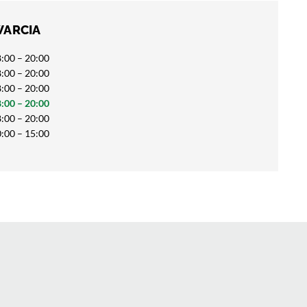
WARCIA
:00 – 20:00
:00 – 20:00
:00 – 20:00
:00 – 20:00
:00 – 20:00
:00 – 15:00