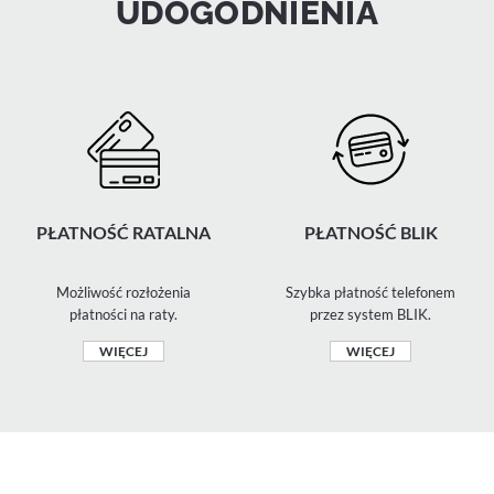
UDOGODNIENIA
PŁATNOŚĆ RATALNA
PŁATNOŚĆ BLIK
Możliwość rozłożenia
Szybka płatność telefonem
płatności na raty.
przez system BLIK.
WIĘCEJ
WIĘCEJ