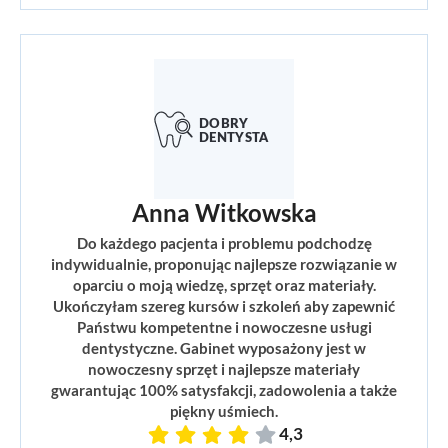
Anna Witkowska
Do każdego pacjenta i problemu podchodzę
indywidualnie, proponując najlepsze rozwiązanie w
oparciu o moją wiedzę, sprzęt oraz materiały.
Ukończyłam szereg kursów i szkoleń aby zapewnić
Państwu kompetentne i nowoczesne usługi
dentystyczne. Gabinet wyposażony jest w
nowoczesny sprzęt i najlepsze materiały
gwarantując 100% satysfakcji, zadowolenia a także
piękny uśmiech.
4,3