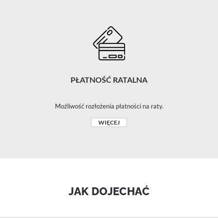
PŁATNOŚĆ RATALNA
Możliwość rozłożenia płatności na raty.
WIĘCEJ
JAK DOJECHAĆ