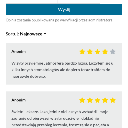
Wyślij
Opinia zostanie opublikowana po weryfikacji przez administratora.
Sortuj:
Anonim
Wizyty przyjemne , atmosfera bardzo luźną. Liczyłem się u
kilku innych stomatologów ale dopiero teraz trafiłem do
naprawdę dobrego.
Anonim
Swietni lekarze. Jako jedni z nielicznych wzbudzili moje
zaufanie od pierwszej wizyty, uczciwie i dokladnie
przedstawiają przebieg leczenia, troszczą sie o pacjeta a