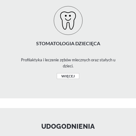
STOMATOLOGIA DZIECIĘCA
Profilaktyka i leczenie zębów mlecznych oraz stałych u
dzieci.
WIĘCEJ
UDOGODNIENIA