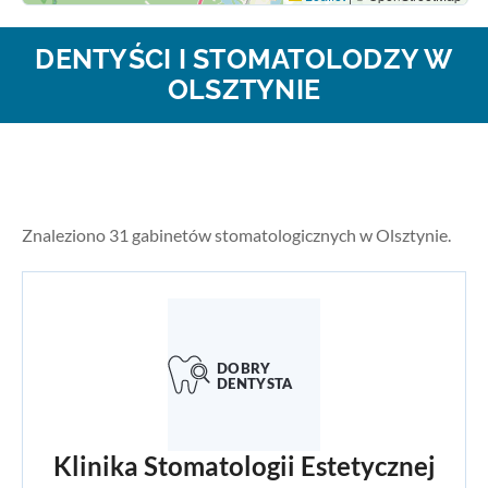
DENTYŚCI I STOMATOLODZY W
OLSZTYNIE
Znaleziono 31 gabinetów stomatologicznych w Olsztynie.
Klinika Stomatologii Estetycznej