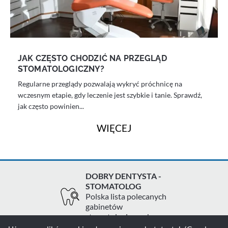
JAK CZĘSTO CHODZIĆ NA PRZEGLĄD
STOMATOLOGICZNY?
Regularne przeglądy pozwalają wykryć próchnicę na
wczesnym etapie, gdy leczenie jest szybkie i tanie. Sprawdź,
jak często powinien...
WIĘCEJ
DOBRY DENTYSTA -
STOMATOLOG
Polska lista polecanych
gabinetów
stomatologicznych