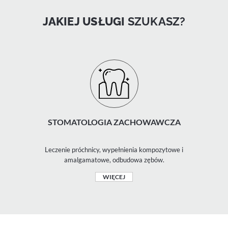
JAKIEJ USŁUGI
SZUKASZ?
STOMATOLOGIA ZACHOWAWCZA
Leczenie próchnicy, wypełnienia kompozytowe i
amalgamatowe, odbudowa zębów.
WIĘCEJ