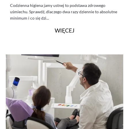
Codzienna higiena jamy ustnej to podstawa zdrowego
uśmiechu. Sprawdź, dlaczego dwa razy dziennie to absolutne
minimum i co się dzi...
WIĘCEJ