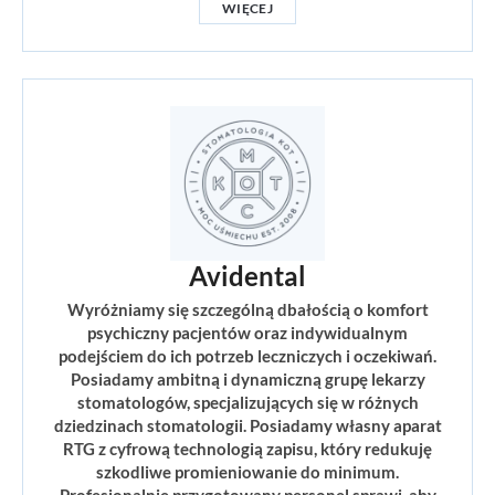
WIĘCEJ
Avidental
Wyróżniamy się szczególną dbałością o komfort
psychiczny pacjentów oraz indywidualnym
podejściem do ich potrzeb leczniczych i oczekiwań.
Posiadamy ambitną i dynamiczną grupę lekarzy
stomatologów, specjalizujących się w różnych
dziedzinach stomatologii. Posiadamy własny aparat
RTG z cyfrową technologią zapisu, który redukuję
szkodliwe promieniowanie do minimum.