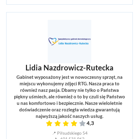
Lidia Nazdrowicz-Rutecka
Gabinet wyposażony jest w nowoczesny sprzęt, na
miejscu wykonujemy zdjęci RTG. Nasza praca to
również nasz pasja. Dbamy nie tylko o Państwa
piękny uśmiech, ale również o to by czuli się Państwo
u nas komfortowo i bezpiecznie. Nasze wieloletnie
doświadczenie oraz rozległa wiedza gwarantują
najwyższą jakość naszych usług.
4,3
📍 Piłsudskiego 54