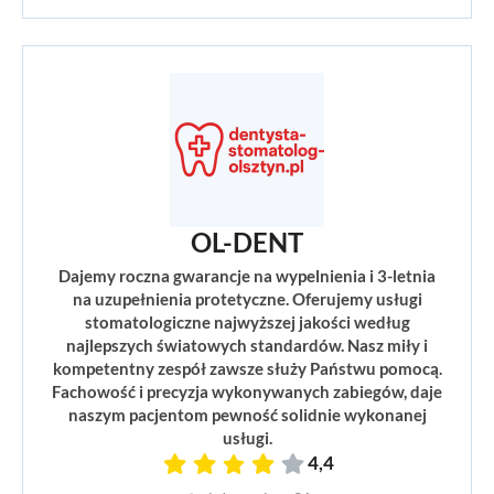
OL-DENT
Dajemy roczna gwarancje na wypelnienia i 3-letnia
na uzupełnienia protetyczne. Oferujemy usługi
stomatologiczne najwyższej jakości według
najlepszych światowych standardów. Nasz miły i
kompetentny zespół zawsze służy Państwu pomocą.
Fachowość i precyzja wykonywanych zabiegów, daje
naszym pacjentom pewność solidnie wykonanej
usługi.
4,4