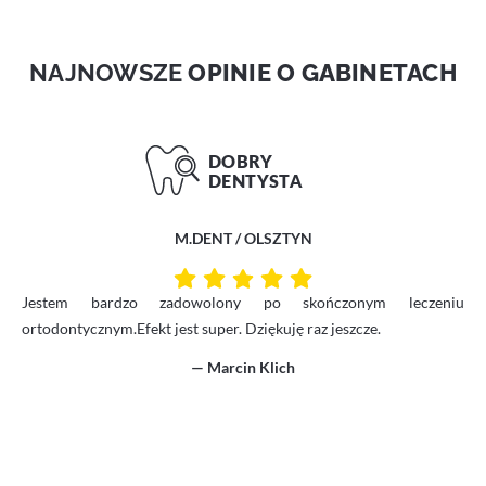
NAJNOWSZE
OPINIE O GABINETACH
M.DENT / OLSZTYN
Jestem bardzo zadowolony po skończonym leczeniu
ortodontycznym.Efekt jest super. Dziękuję raz jeszcze.
— Marcin Klich