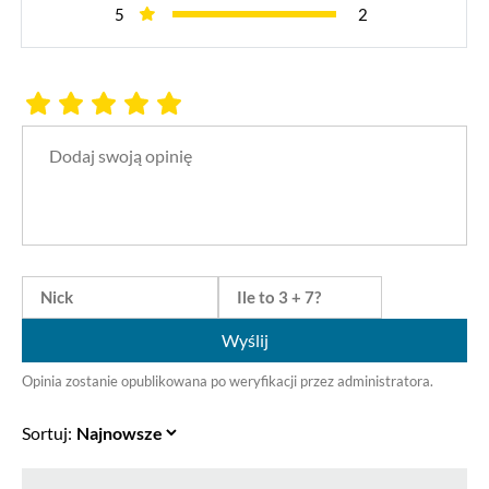
5
2
Wyślij
Opinia zostanie opublikowana po weryfikacji przez administratora.
Sortuj: