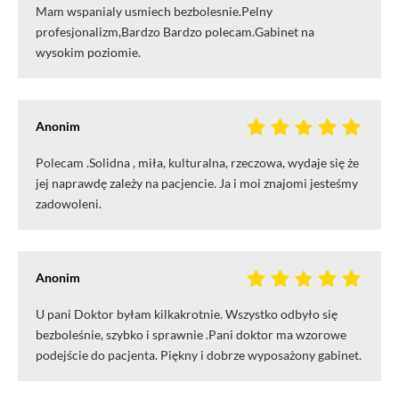
Mam wspanialy usmiech bezbolesnie.Pelny
profesjonalizm,Bardzo Bardzo polecam.Gabinet na
wysokim poziomie.
Anonim
Polecam .Solidna , miła, kulturalna, rzeczowa, wydaje się że
jej naprawdę zależy na pacjencie. Ja i moi znajomi jesteśmy
zadowoleni.
Anonim
U pani Doktor byłam kilkakrotnie. Wszystko odbyło się
bezboleśnie, szybko i sprawnie .Pani doktor ma wzorowe
podejście do pacjenta. Piękny i dobrze wyposażony gabinet.