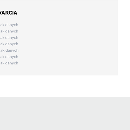
WARCIA
rak danych
rak danych
rak danych
rak danych
rak danych
rak danych
rak danych