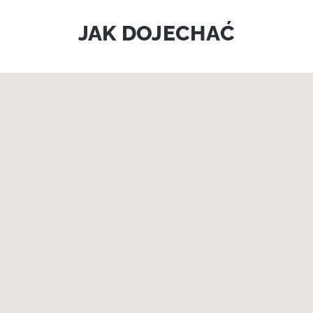
JAK DOJECHAĆ