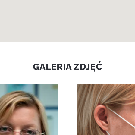
GALERIA ZDJĘĆ