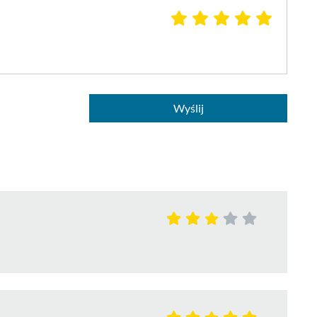
Wyślij