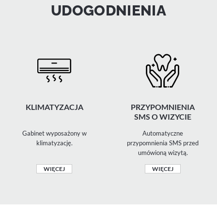
UDOGODNIENIA
KLIMATYZACJA
PRZYPOMNIENIA
SMS O WIZYCIE
Gabinet wyposażony w
Automatyczne
klimatyzację.
przypomnienia SMS przed
umówioną wizytą.
WIĘCEJ
WIĘCEJ