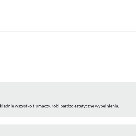
kładnie wszystko tłumaczy, robi bardzo estetyczne wypełnienia.