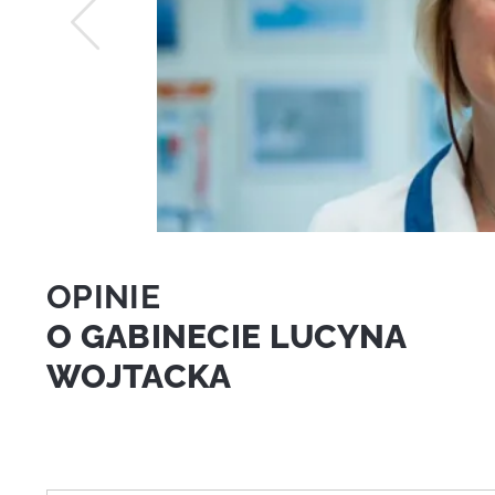
OPINIE
O GABINECIE LUCYNA
WOJTACKA