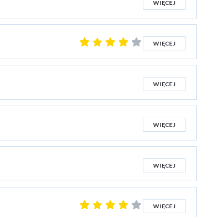
WIĘCEJ
WIĘCEJ
WIĘCEJ
WIĘCEJ
WIĘCEJ
WIĘCEJ