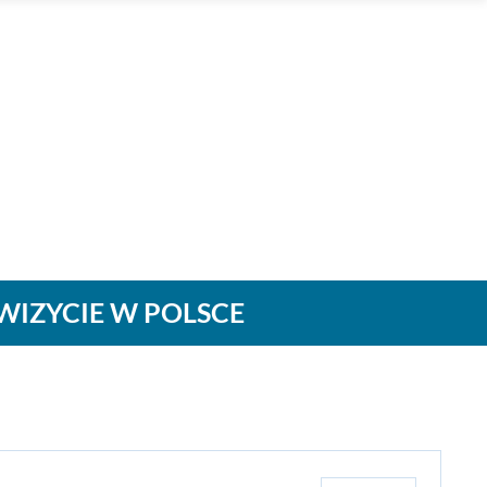
WIZYCIE W POLSCE