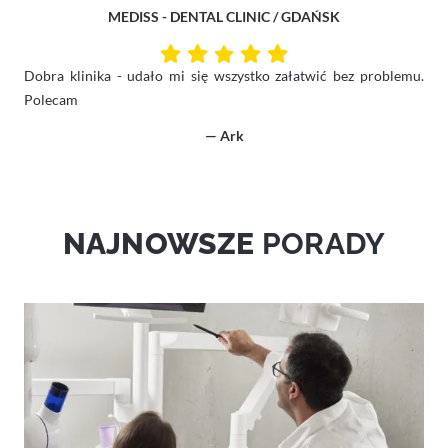
MEDISS - DENTAL CLINIC / GDAŃSK
Dobra klinika - udało mi się wszystko załatwić bez problemu.
Polecam
— Ark
NAJNOWSZE
PORADY