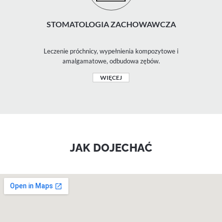
STOMATOLOGIA ZACHOWAWCZA
Leczenie próchnicy, wypełnienia kompozytowe i
amalgamatowe, odbudowa zębów.
WIĘCEJ
JAK DOJECHAĆ