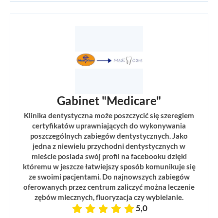
Gabinet "Medicare"
Klinika dentystyczna może poszczycić się szeregiem
certyfikatów uprawniających do wykonywania
poszczególnych zabiegów dentystycznych. Jako
jedna z niewielu przychodni dentystycznych w
mieście posiada swój profil na facebooku dzięki
któremu w jeszcze łatwiejszy sposób komunikuje się
ze swoimi pacjentami. Do najnowszych zabiegów
oferowanych przez centrum zaliczyć można leczenie
zębów mlecznych, fluoryzacja czy wybielanie.
5,0