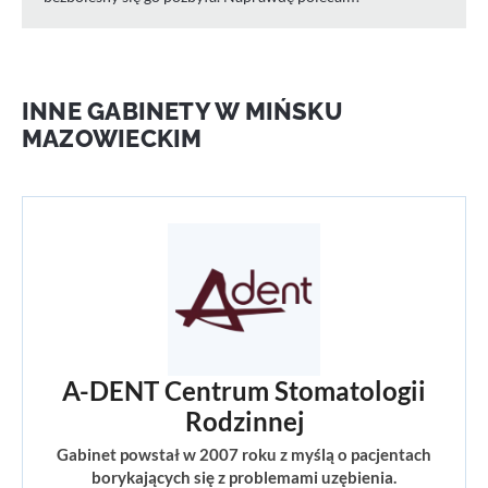
INNE GABINETY W MIŃSKU
MAZOWIECKIM
A-DENT Centrum Stomatologii
Rodzinnej
Gabinet powstał w 2007 roku z myślą o pacjentach
borykających się z problemami uzębienia.