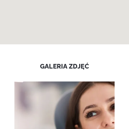
GALERIA ZDJĘĆ