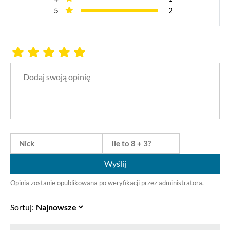
5
2
Wyślij
Opinia zostanie opublikowana po weryfikacji przez administratora.
Sortuj: