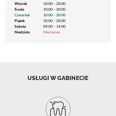
Wtorek
10:00 – 20:00
Środa
10:00 – 20:00
Czwartek
10:00 – 20:00
Piątek
10:00 – 20:00
Sobota
09:00 – 14:00
Niedziela
Nieczynne
USŁUGI W GABINECIE