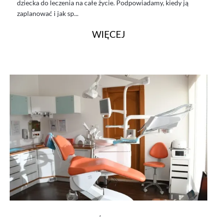
dziecka do leczenia na całe życie. Podpowiadamy, kiedy ją
zaplanować i jak sp...
WIĘCEJ