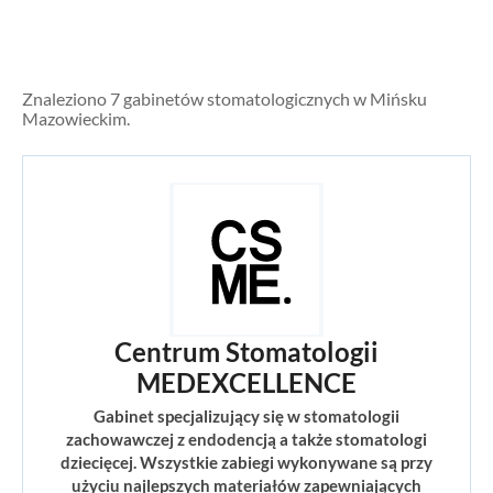
Znaleziono 7 gabinetów stomatologicznych w Mińsku
Mazowieckim.
Centrum Stomatologii
MEDEXCELLENCE
Gabinet specjalizujący się w stomatologii
zachowawczej z endodencją a także stomatologi
dziecięcej. Wszystkie zabiegi wykonywane są przy
użyciu najlepszych materiałów zapewniających