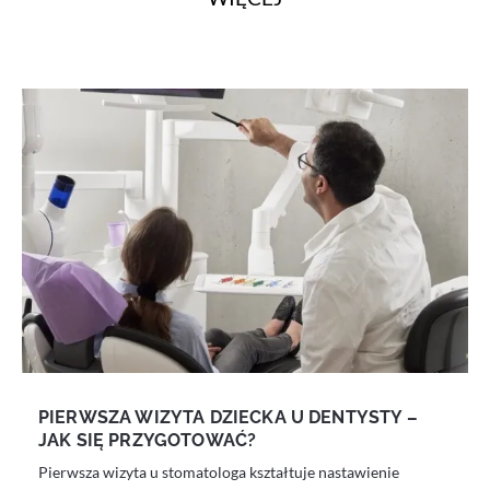
PIERWSZA WIZYTA DZIECKA U DENTYSTY –
JAK SIĘ PRZYGOTOWAĆ?
Pierwsza wizyta u stomatologa kształtuje nastawienie