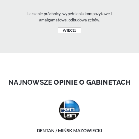
Leczenie próchnicy, wypełnienia kompozytowe i
amalgamatowe, odbudowa zębów.
WIĘCEJ
NAJNOWSZE
OPINIE O GABINETACH
DENTAN / MIŃSK MAZOWIECKI