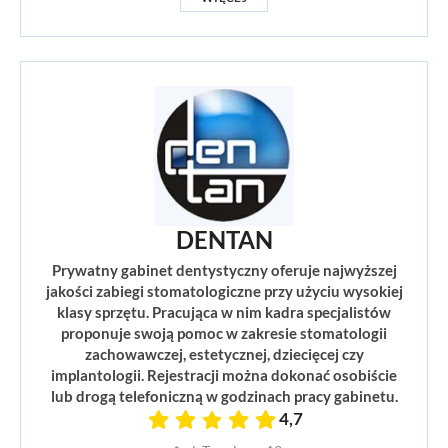
DENTAN
Prywatny gabinet dentystyczny oferuje najwyższej
jakości zabiegi stomatologiczne przy użyciu wysokiej
klasy sprzętu. Pracująca w nim kadra specjalistów
proponuje swoją pomoc w zakresie stomatologii
zachowawczej, estetycznej, dziecięcej czy
implantologii. Rejestracji można dokonać osobiście
lub drogą telefoniczną w godzinach pracy gabinetu.
4,7