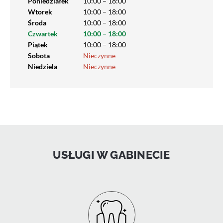
Poniedziałek
10:00 – 18:00
Wtorek
10:00 – 18:00
Środa
10:00 – 18:00
Czwartek
10:00 – 18:00
Piątek
10:00 – 18:00
Sobota
Nieczynne
Niedziela
Nieczynne
USŁUGI W GABINECIE