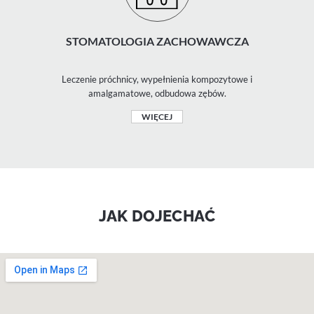
STOMATOLOGIA ZACHOWAWCZA
Leczenie próchnicy, wypełnienia kompozytowe i
amalgamatowe, odbudowa zębów.
WIĘCEJ
JAK DOJECHAĆ