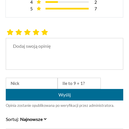
4
2
5
7
Wyślij
Opinia zostanie opublikowana po weryfikacji przez administratora.
Sortuj: