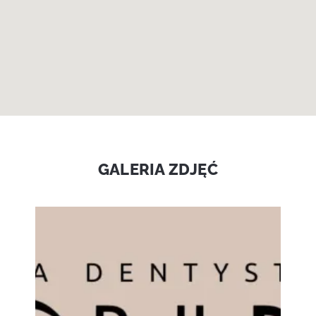
GALERIA ZDJĘĆ