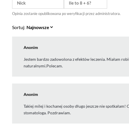
Opinia zostanie opublikowana po weryfikacji przez administratora.
Sortuj:
Anonim
Jestem bardzo zadowolona z efektów leczenia. Miałam robi
naturalnymi.Polecam.
Anonim
Takiej milej i kochanej osoby długo jeszcze nie spotkałam
stomatologa. Pozdrawiam.