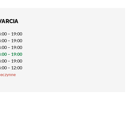
WARCIA
:00 – 19:00
:00 – 19:00
:00 – 19:00
:00 – 19:00
:00 – 19:00
:00 – 12:00
ieczynne