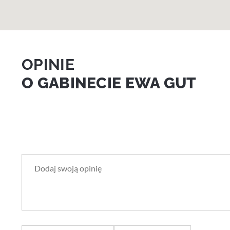
OPINIE
O GABINECIE EWA GUT