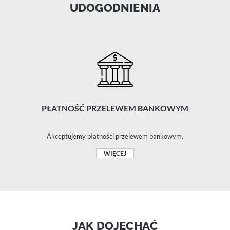
UDOGODNIENIA
PŁATNOŚĆ PRZELEWEM BANKOWYM
Akceptujemy płatności przelewem bankowym.
WIĘCEJ
JAK DOJECHAĆ