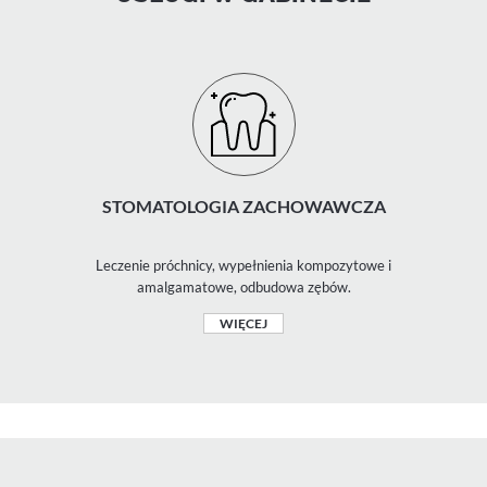
STOMATOLOGIA ZACHOWAWCZA
Leczenie próchnicy, wypełnienia kompozytowe i
amalgamatowe, odbudowa zębów.
WIĘCEJ