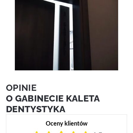
OPINIE
O GABINECIE KALETA
DENTYSTYKA
Oceny klientów