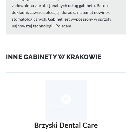
zadowolona z profesjonalnych usług gabinetu. Bardzo
dokładni, zawsze polecają i doradzą na temat nowinek
stomatologicznych. Gabinet jest wyposażony w sprzęty
najnowszej technologii. Polecam
INNE GABINETY W KRAKOWIE
Brzyski Dental Care