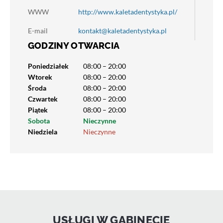
WWW
http://www.kaletadentystyka.pl/
E-mail
kontakt@kaletadentystyka.pl
GODZINY OTWARCIA
Poniedziałek
08:00 – 20:00
Wtorek
08:00 – 20:00
Środa
08:00 – 20:00
Czwartek
08:00 – 20:00
Piątek
08:00 – 20:00
Sobota
Nieczynne
Niedziela
Nieczynne
USŁUGI W GABINECIE