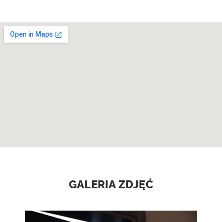
GALERIA ZDJĘĆ