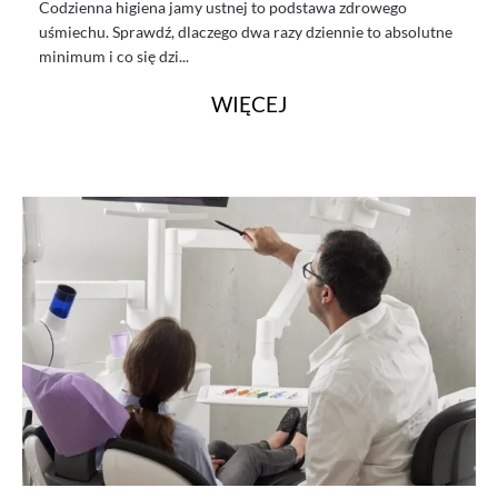
Codzienna higiena jamy ustnej to podstawa zdrowego
uśmiechu. Sprawdź, dlaczego dwa razy dziennie to absolutne
minimum i co się dzi...
WIĘCEJ