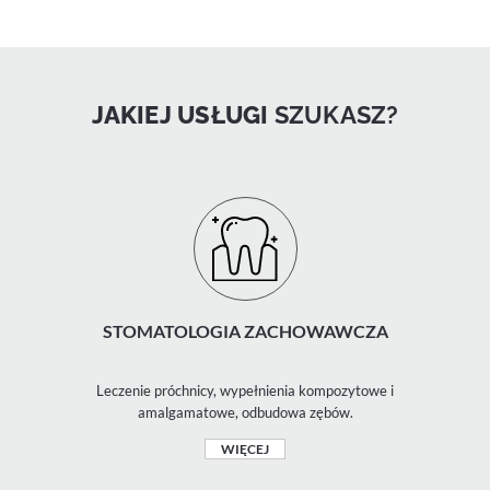
JAKIEJ USŁUGI
SZUKASZ?
STOMATOLOGIA ZACHOWAWCZA
Leczenie próchnicy, wypełnienia kompozytowe i
amalgamatowe, odbudowa zębów.
WIĘCEJ