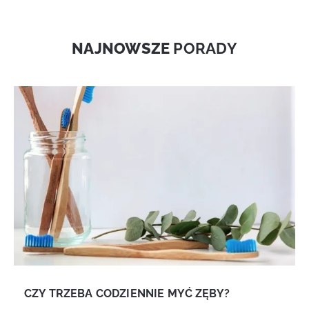
NAJNOWSZE
PORADY
CZY TRZEBA CODZIENNIE MYĆ ZĘBY?