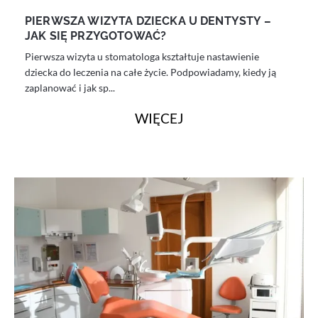
PIERWSZA WIZYTA DZIECKA U DENTYSTY –
JAK SIĘ PRZYGOTOWAĆ?
Pierwsza wizyta u stomatologa kształtuje nastawienie
dziecka do leczenia na całe życie. Podpowiadamy, kiedy ją
zaplanować i jak sp...
WIĘCEJ