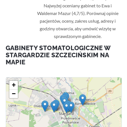
Najwyżej oceniany gabinet to Ewa i
Waldemar Mazur (4,7/5). Porównaj opinie
pacjentów, oceny, zakres usług, adresy i
godziny otwarcia, aby umówić wizytę w
sprawdzonym gabinecie.
GABINETY STOMATOLOGICZNE W
STARGARDZIE SZCZECIŃSKIM NA
MAPIE
+
−