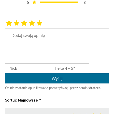
5
3
Wyślij
Opinia zostanie opublikowana po weryfikacji przez administratora.
Sortuj: