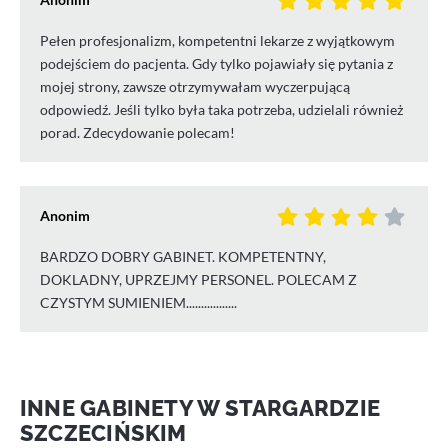
Pełen profesjonalizm, kompetentni lekarze z wyjątkowym
podejściem do pacjenta. Gdy tylko pojawiały się pytania z
mojej strony, zawsze otrzymywałam wyczerpującą
odpowiedź. Jeśli tylko była taka potrzeba, udzielali również
porad. Zdecydowanie polecam!
Anonim
BARDZO DOBRY GABINET. KOMPETENTNY,
DOKLADNY, UPRZEJMY PERSONEL. POLECAM Z
CZYSTYM SUMIENIEM.................
INNE GABINETY W STARGARDZIE
SZCZECIŃSKIM