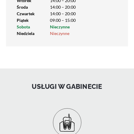
Wtorek
14:00 – 20:00
Środa
14:00 – 20:00
Czwartek
14:00 – 20:00
Piątek
09:00 – 15:00
Sobota
Nieczynne
Niedziela
Nieczynne
USŁUGI W GABINECIE