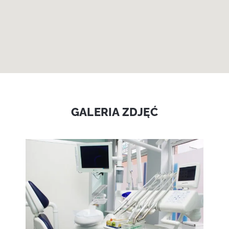
GALERIA ZDJĘĆ