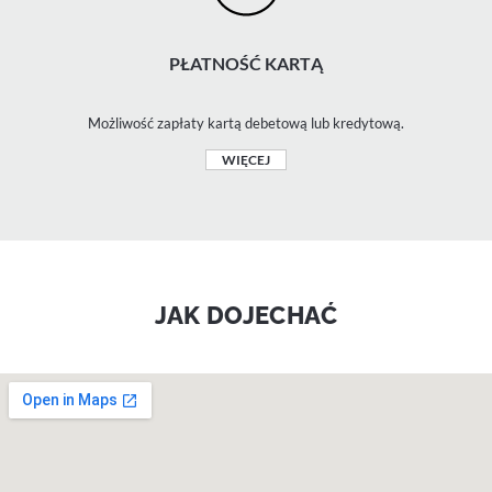
PŁATNOŚĆ KARTĄ
Możliwość zapłaty kartą debetową lub kredytową.
WIĘCEJ
JAK DOJECHAĆ