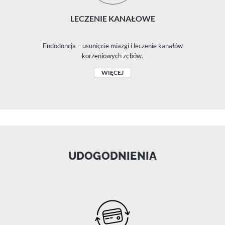
LECZENIE KANAŁOWE
Endodoncja – usunięcie miazgi i leczenie kanałów
korzeniowych zębów.
WIĘCEJ
UDOGODNIENIA