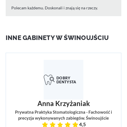
Polecam każdemu. Doskonali i znają się na rzeczy.
INNE GABINETY W ŚWINOUJŚCIU
Anna Krzyżaniak
Prywatna Praktyka Stomatologiczna - Fachowość i
precyzja wykonywanych zabiegów. Świnoujście
4,5