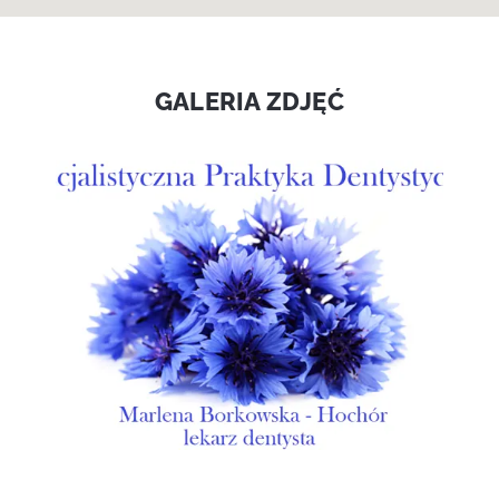
GALERIA ZDJĘĆ