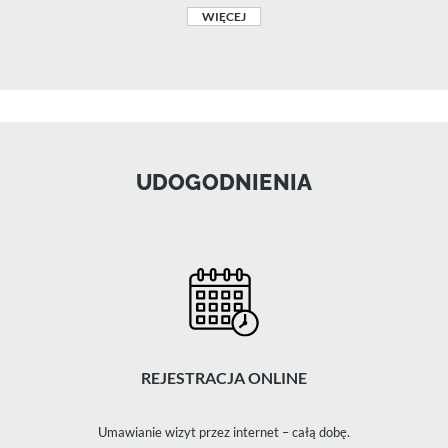
WIĘCEJ
UDOGODNIENIA
REJESTRACJA ONLINE
Umawianie wizyt przez internet – całą dobę.