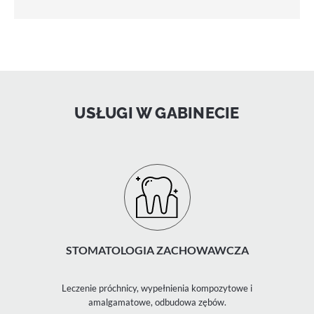
USŁUGI W GABINECIE
STOMATOLOGIA ZACHOWAWCZA
Leczenie próchnicy, wypełnienia kompozytowe i
amalgamatowe, odbudowa zębów.