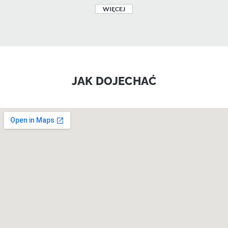
WIĘCEJ
JAK DOJECHAĆ