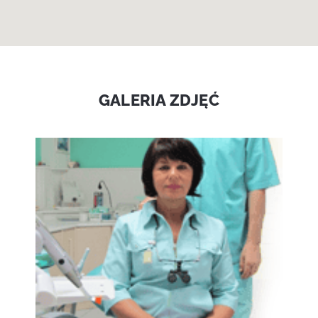
GALERIA ZDJĘĆ