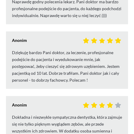
Naprawdę godny polecenia lekarz. Pani doktor ma bardzo
profesjonalne podejście do pacjenta, do każdego podchodzi
indywidualnie. Naprawdę warto się u niej leczyć:))))
Anonim
Dziękuję bardzo Pani doktor, za leczenie, profesjonalne
podejście do pacjenta i wyedukowanie mnie, jak
postępować, żeby cieszyć się zdrowym uzębieniem. Jestem
pacjentką od 10 lat. Dobrze trafiłam. Pani doktor jak i cały
personel - to dobrzy fachowcy. Polecam !
Anonim
Dokładna i niezwykle sympatyczna dentystka, która zajmuje
się nie tylko pięknym wyglądem zębów, ale przede
wszystkim ich zdrowiem. W dodatku osoba sumienna i