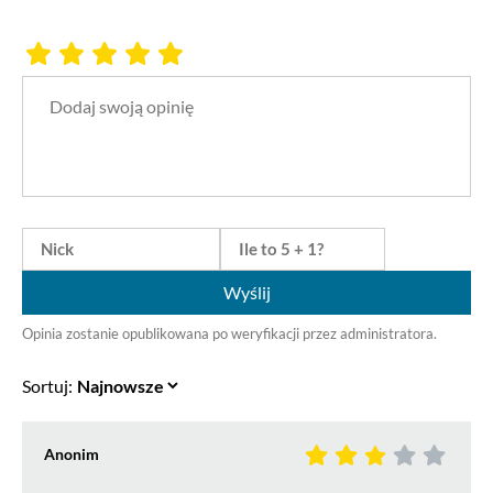
Wyślij
Opinia zostanie opublikowana po weryfikacji przez administratora.
Sortuj:
Anonim