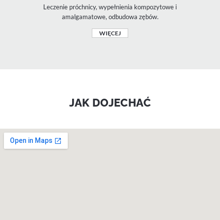
Leczenie próchnicy, wypełnienia kompozytowe i
amalgamatowe, odbudowa zębów.
WIĘCEJ
JAK DOJECHAĆ