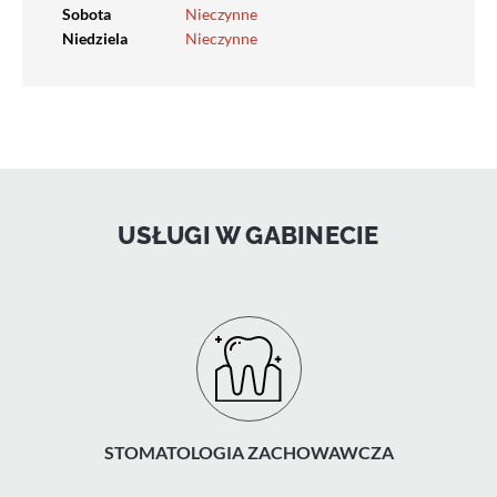
Sobota
Nieczynne
Niedziela
Nieczynne
USŁUGI W GABINECIE
STOMATOLOGIA ZACHOWAWCZA