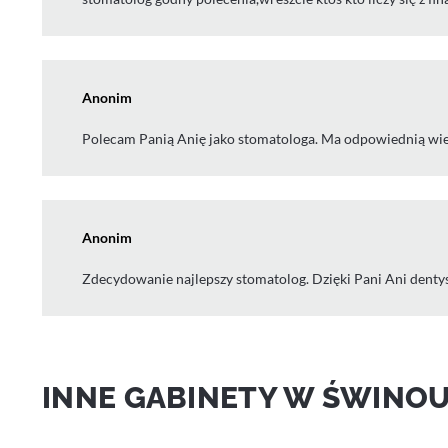
Anonim
Polecam Panią Anię jako stomatologa. Ma odpowiednią wied
Anonim
Zdecydowanie najlepszy stomatolog. Dzięki Pani Ani dentysta
INNE GABINETY W ŚWINOU