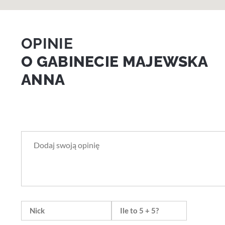
OPINIE
O GABINECIE MAJEWSKA
ANNA