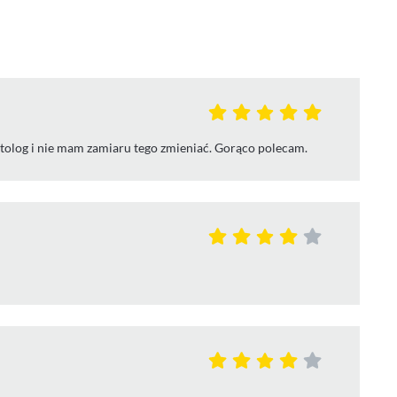
matolog i nie mam zamiaru tego zmieniać. Gorąco polecam.