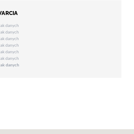
WARCIA
rak danych
rak danych
rak danych
rak danych
rak danych
rak danych
rak danych