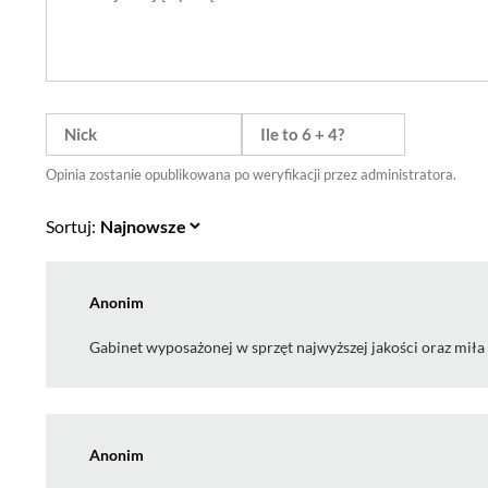
Opinia zostanie opublikowana po weryfikacji przez administratora.
Sortuj:
Anonim
Gabinet wyposażonej w sprzęt najwyższej jakości oraz miła
Anonim