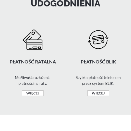
UDOGODNIENIA
PŁATNOŚĆ RATALNA
PŁATNOŚĆ BLIK
Możliwość rozłożenia
Szybka płatność telefonem
płatności na raty.
przez system BLIK.
WIĘCEJ
WIĘCEJ