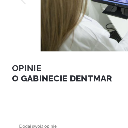
OPINIE
O GABINECIE DENTMAR