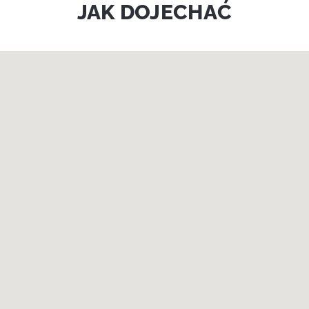
JAK DOJECHAĆ