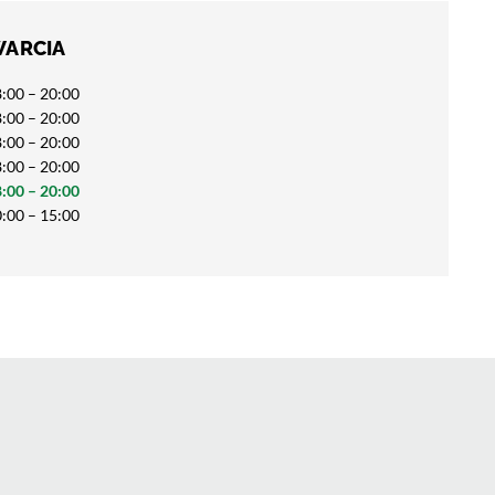
WARCIA
:00 – 20:00
:00 – 20:00
:00 – 20:00
:00 – 20:00
:00 – 20:00
:00 – 15:00