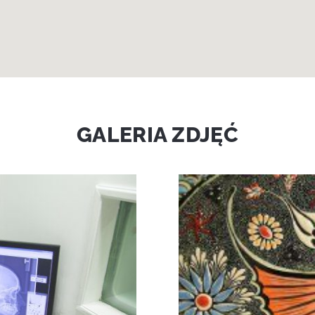
GALERIA ZDJĘĆ