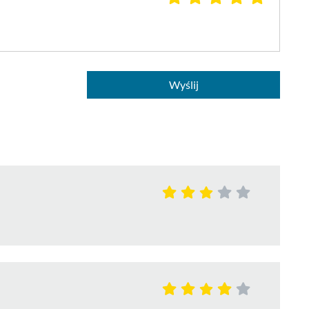
Wyślij