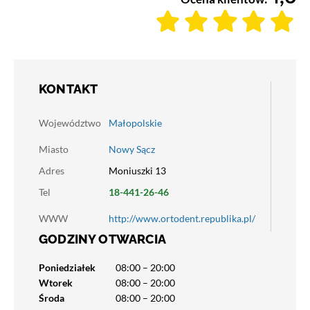
KONTAKT
Województwo
Małopolskie
Miasto
Nowy Sącz
Adres
Moniuszki 13
Tel
18-441-26-46
WWW
http://www.ortodent.republika.pl/
GODZINY OTWARCIA
Poniedziałek
08:00 – 20:00
Wtorek
08:00 – 20:00
Środa
08:00 – 20:00