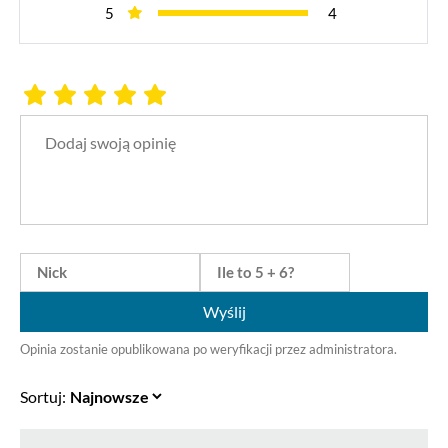
5
4
Wyślij
Opinia zostanie opublikowana po weryfikacji przez administratora.
Sortuj: