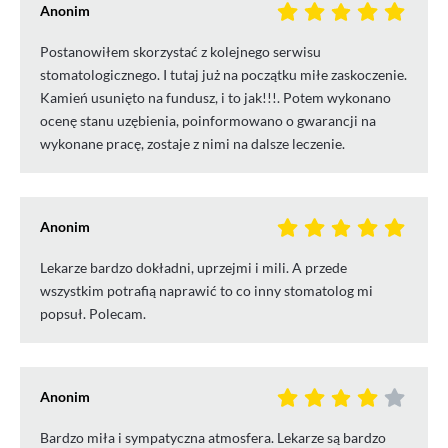
Anonim
Postanowiłem skorzystać z kolejnego serwisu
stomatologicznego. I tutaj już na początku miłe zaskoczenie.
Kamień usunięto na fundusz, i to jak!!!. Potem wykonano
ocenę stanu uzębienia, poinformowano o gwarancji na
wykonane pracę, zostaje z nimi na dalsze leczenie.
Anonim
Lekarze bardzo dokładni, uprzejmi i mili. A przede
wszystkim potrafią naprawić to co inny stomatolog mi
popsuł. Polecam.
Anonim
Bardzo miła i sympatyczna atmosfera. Lekarze są bardzo