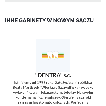
INNE GABINETY W NOWYM SĄCZU
"DENTRA" s.c.
Istniejemy od 1999 roku. Założycielami spółki są
Beata Martiszek i Wiesława Szczyglińska - wysoko
wykwalifikowani lekarze stomatolodzy. Na swoim
koncie mamy liczne sukcesy. Oferujemy szeroki
zakres usług stomatologicznych. Posiadamy