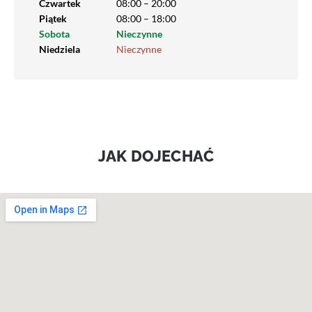
Czwartek
08:00 – 20:00
Piątek
08:00 – 18:00
Sobota
Nieczynne
Niedziela
Nieczynne
JAK DOJECHAĆ