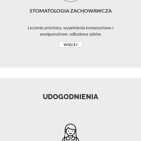
STOMATOLOGIA ZACHOWAWCZA
Leczenie próchnicy, wypełnienia kompozytowe i
amalgamatowe, odbudowa zębów.
WIĘCEJ
UDOGODNIENIA