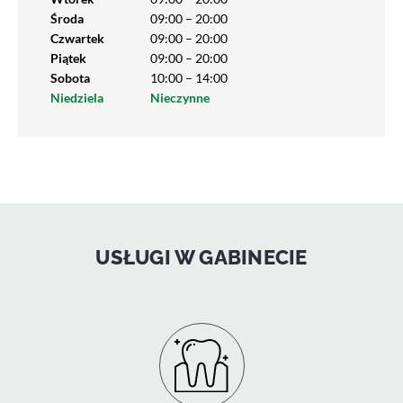
Środa
09:00 – 20:00
Czwartek
09:00 – 20:00
Piątek
09:00 – 20:00
Sobota
10:00 – 14:00
Niedziela
Nieczynne
USŁUGI W GABINECIE