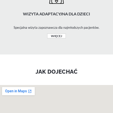
WIZYTA ADAPTACYJNA DLA DZIECI
Specjalna wizyta zapoznawcza dla najmłodszych pacjentów.
WIĘCEJ
JAK DOJECHAĆ