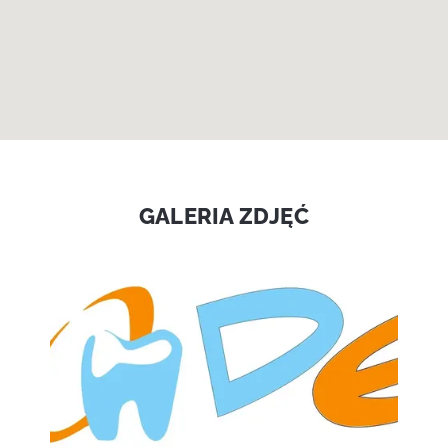
GALERIA ZDJĘĆ