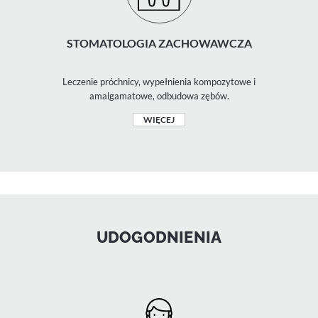
STOMATOLOGIA ZACHOWAWCZA
Leczenie próchnicy, wypełnienia kompozytowe i
amalgamatowe, odbudowa zębów.
WIĘCEJ
UDOGODNIENIA