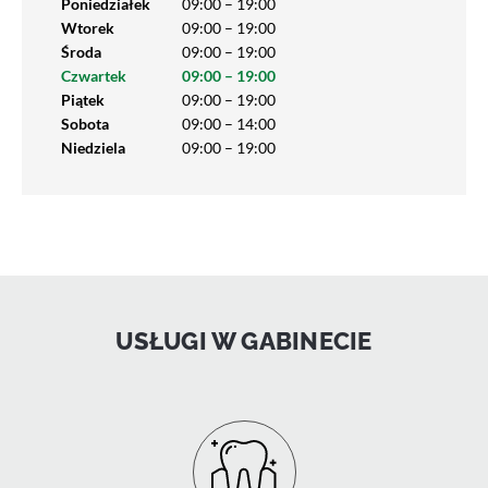
Poniedziałek
09:00 – 19:00
Wtorek
09:00 – 19:00
Środa
09:00 – 19:00
Czwartek
09:00 – 19:00
Piątek
09:00 – 19:00
Sobota
09:00 – 14:00
Niedziela
09:00 – 19:00
USŁUGI W GABINECIE