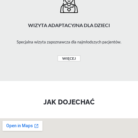
WIZYTA ADAPTACYJNA DLA DZIECI
Specjalna wizyta zapoznawcza dla najmłodszych pacjentów.
WIĘCEJ
JAK DOJECHAĆ