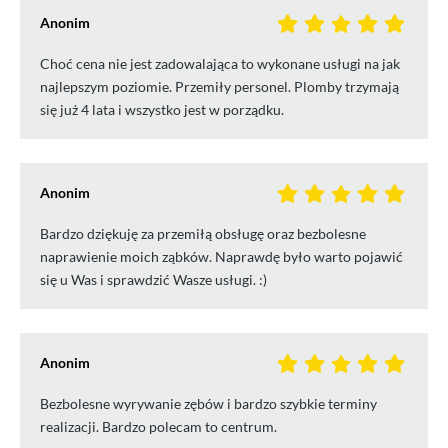
Anonim
Choć cena nie jest zadowalająca to wykonane usługi na jak
najlepszym poziomie. Przemiły personel. Plomby trzymają
się już 4 lata i wszystko jest w porządku.
Anonim
Bardzo dziękuję za przemiłą obsługę oraz bezbolesne
naprawienie moich ząbków. Naprawdę było warto pojawić
się u Was i sprawdzić Wasze usługi. :)
Anonim
Bezbolesne wyrywanie zębów i bardzo szybkie terminy
realizacji. Bardzo polecam to centrum.