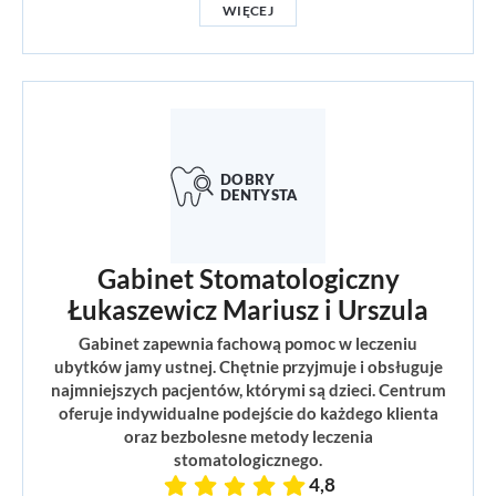
WIĘCEJ
Gabinet Stomatologiczny
Łukaszewicz Mariusz i Urszula
Gabinet zapewnia fachową pomoc w leczeniu
ubytków jamy ustnej. Chętnie przyjmuje i obsługuje
najmniejszych pacjentów, którymi są dzieci. Centrum
oferuje indywidualne podejście do każdego klienta
oraz bezbolesne metody leczenia
stomatologicznego.
4,8