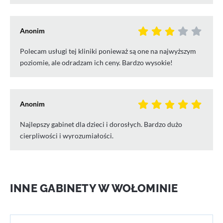
Anonim
Polecam usługi tej kliniki ponieważ są one na najwyższym
poziomie, ale odradzam ich ceny. Bardzo wysokie!
Anonim
Najlepszy gabinet dla dzieci i dorosłych. Bardzo dużo
cierpliwości i wyrozumiałości.
INNE GABINETY W WOŁOMINIE