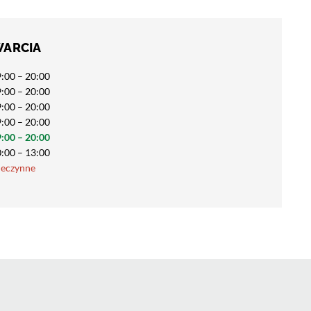
WARCIA
:00 – 20:00
:00 – 20:00
:00 – 20:00
:00 – 20:00
:00 – 20:00
:00 – 13:00
ieczynne