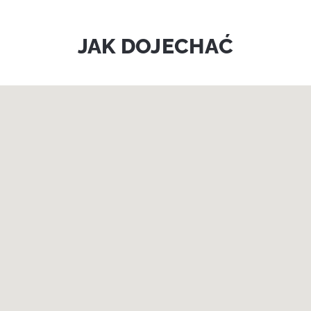
JAK DOJECHAĆ