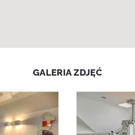
GALERIA ZDJĘĆ