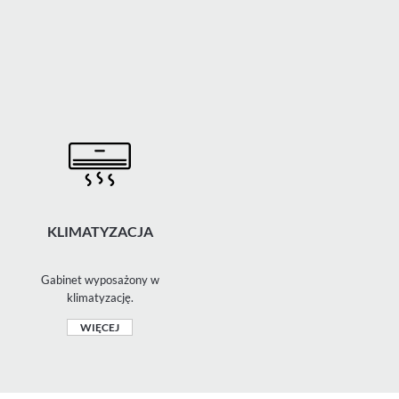
KLIMATYZACJA
Gabinet wyposażony w
klimatyzację.
WIĘCEJ