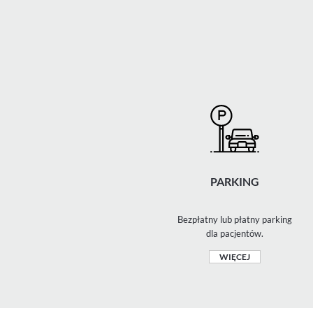
PARKING
Bezpłatny lub płatny parking
dla pacjentów.
WIĘCEJ