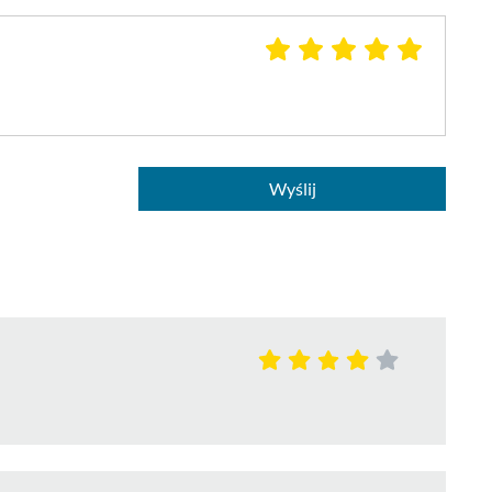
Wyślij