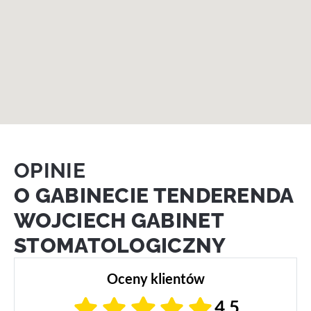
OPINIE
O GABINECIE TENDERENDA
WOJCIECH GABINET
STOMATOLOGICZNY
Oceny klientów
4,5