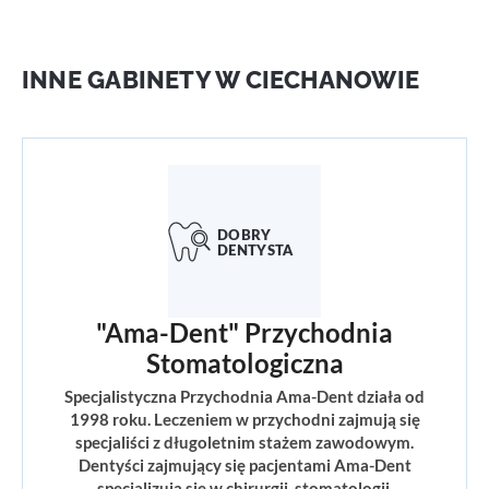
INNE GABINETY W CIECHANOWIE
"Ama-Dent" Przychodnia
Stomatologiczna
Specjalistyczna Przychodnia Ama-Dent działa od
1998 roku. Leczeniem w przychodni zajmują się
specjaliści z długoletnim stażem zawodowym.
Dentyści zajmujący się pacjentami Ama-Dent
specjalizują się w chirurgii, stomatologii,