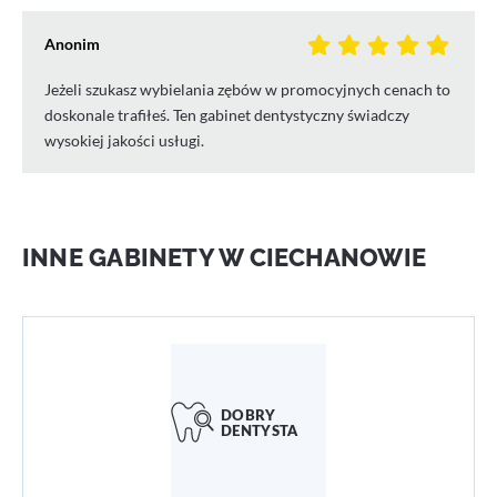
Anonim
Jeżeli szukasz wybielania zębów w promocyjnych cenach to
doskonale trafiłeś. Ten gabinet dentystyczny świadczy
wysokiej jakości usługi.
INNE GABINETY W CIECHANOWIE