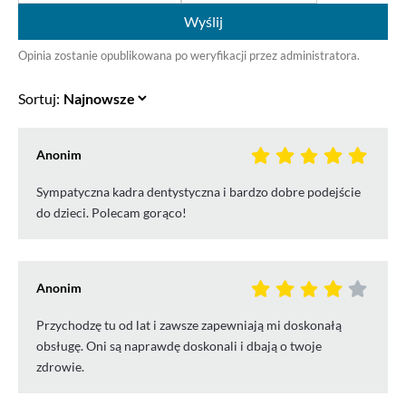
Wyślij
Opinia zostanie opublikowana po weryfikacji przez administratora.
Sortuj:
Anonim
Sympatyczna kadra dentystyczna i bardzo dobre podejście
do dzieci. Polecam gorąco!
Anonim
Przychodzę tu od lat i zawsze zapewniają mi doskonałą
obsługę. Oni są naprawdę doskonali i dbają o twoje
zdrowie.