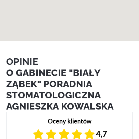
OPINIE
O GABINECIE "BIAŁY
ZĄBEK" PORADNIA
STOMATOLOGICZNA
AGNIESZKA KOWALSKA
Oceny klientów
4,7