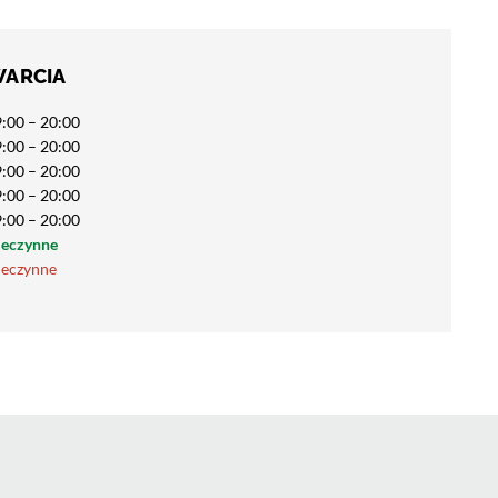
WARCIA
:00 – 20:00
:00 – 20:00
:00 – 20:00
:00 – 20:00
:00 – 20:00
ieczynne
ieczynne