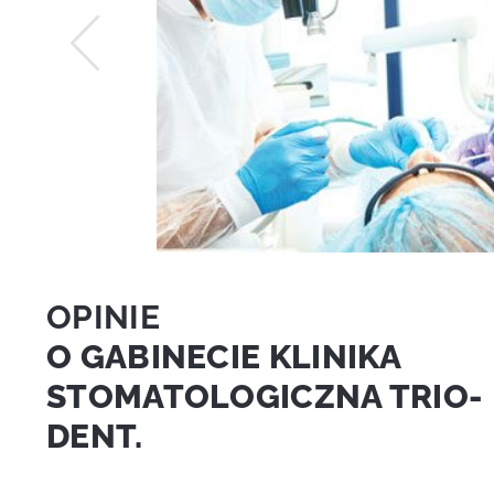
OPINIE
O GABINECIE KLINIKA
STOMATOLOGICZNA TRIO-
DENT.