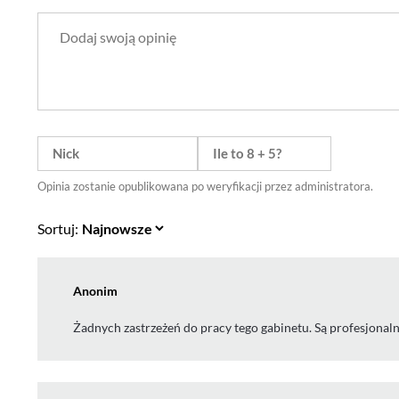
Opinia zostanie opublikowana po weryfikacji przez administratora.
Sortuj:
Anonim
Żadnych zastrzeżeń do pracy tego gabinetu. Są profesjonalni