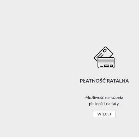
PŁATNOŚĆ RATALNA
Możliwość rozłożenia
płatności na raty.
WIĘCEJ