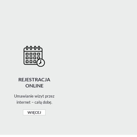
REJESTRACJA
ONLINE
Umawianie wizyt przez
internet – całą dobę.
WIĘCEJ