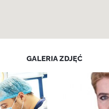
GALERIA ZDJĘĆ