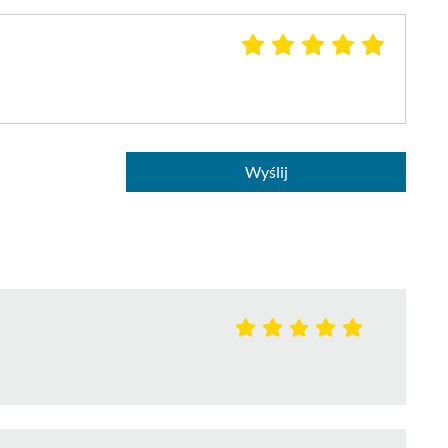
Wyślij