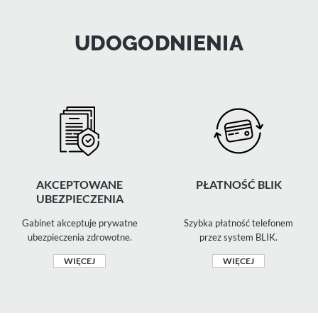
UDOGODNIENIA
AKCEPTOWANE
PŁATNOŚĆ BLIK
UBEZPIECZENIA
Gabinet akceptuje prywatne
Szybka płatność telefonem
ubezpieczenia zdrowotne.
przez system BLIK.
WIĘCEJ
WIĘCEJ