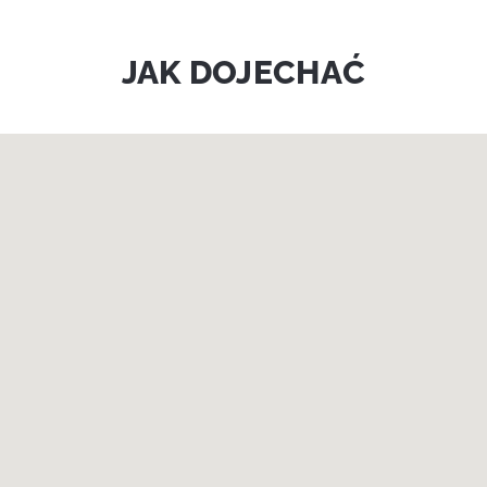
JAK DOJECHAĆ