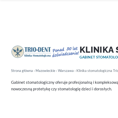
KLINIKA
GABINET STOMATOL
Strona główna
›
Mazowieckie
›
Warszawa
› Klinika stomatologiczna Tri
Gabinet stomatologiczny oferuje profesjonalną i kompleksową 
nowoczesną protetykę czy stomatologię dzieci i dorosłych.