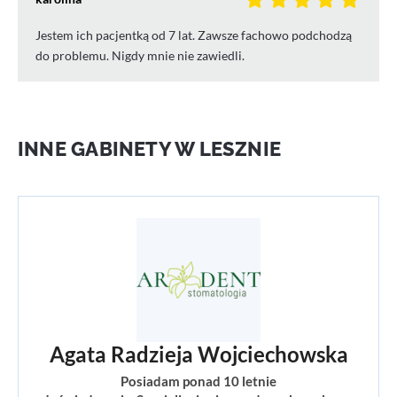
Jestem ich pacjentką od 7 lat. Zawsze fachowo podchodzą
do problemu. Nigdy mnie nie zawiedli.
INNE GABINETY W LESZNIE
Agata Radzieja Wojciechowska
Posiadam ponad 10 letnie