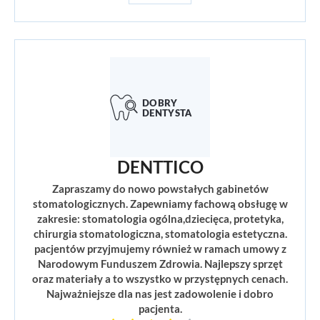
DENTTICO
Zapraszamy do nowo powstałych gabinetów
stomatologicznych. Zapewniamy fachową obsługę w
zakresie: stomatologia ogólna,dziecięca, protetyka,
chirurgia stomatologiczna, stomatologia estetyczna.
pacjentów przyjmujemy również w ramach umowy z
Narodowym Funduszem Zdrowia. Najlepszy sprzęt
oraz materiały a to wszystko w przystępnych cenach.
Najważniejsze dla nas jest zadowolenie i dobro
pacjenta.