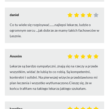
daniel
Co tu wiele się rozpisywać.......najlepsi lekarze, ludzie o
ogromnym sercu ...jak dobrze ze mamy takich fachowców w
Lesznie.
Anonim
Lekarze są bardzo sympatyczni, znają się na rzeczy a przede
wszystkim, widać że lubią to co robią. Są kompetentni,
konkretni i solidni. Na pierwszej wizycie przedstawiono mi
plan leczenia i wszystko wytłumaczono.Cieszę się, że w
końcu trafiłam na takiego lekarza jakiego szukałam.
karolina