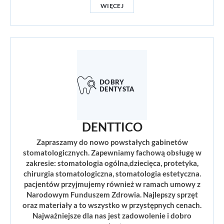
WIĘCEJ
DENTTICO
Zapraszamy do nowo powstałych gabinetów
stomatologicznych. Zapewniamy fachową obsługę w
zakresie: stomatologia ogólna,dziecięca, protetyka,
chirurgia stomatologiczna, stomatologia estetyczna.
pacjentów przyjmujemy również w ramach umowy z
Narodowym Funduszem Zdrowia. Najlepszy sprzęt
oraz materiały a to wszystko w przystępnych cenach.
Najważniejsze dla nas jest zadowolenie i dobro