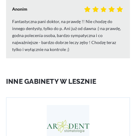
Anonim
Fantastyczna pani doktor, na prawdę !! Nie chodzę do
innego dentysty, tylko do p. Ani już od dawna :) na prawdę,
godna polecenia osoba, bardzo sympatyczna i co
najważniejsze - bardzo dobrze leczy zęby ! Chodzę teraz
tylko i wyłącznie na kontrole ;)
INNE GABINETY W LESZNIE