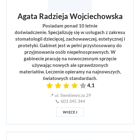
Agata Radzieja Wojciechowska
Posiadam ponad 10 letnie
doświadczenie. Specjalizuję się w usługach z zakresu
stomatologii dziecięcej, zachowawczej, estetycznej i
protetyki. Gabinet jest w pełni przystosowany do
przyjmowania osób niepełnosprawnych. W
gabinecie pracuję na nowoczesnym sprzęcie
używając nowych ale sprawdzonych
materiałów. Leczenie opieramy na najnowszych,
światowych standardach.
4,1
📍 ul. Sienkiewicza 29
📞 603 345 344
WIĘCEJ