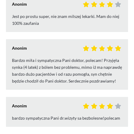
Anonim
Jest po prostu super, nie znam milszej lekarki. Mam do niej
100% zaufania
Anonim
Bardzo miła i sympatyczna Pani doktor, polecam! Przyjęła
synka (4 latek) z bólem bez problemu, mimo iż ma naprawdę
bardzo dużo pacjentów i od razu pomogła, syn chętnie
będzie chodził do Pani doktor. Serdecznie pozdrawiamy!
Anonim
bardzo sympatyczna Pani dr.wizyty sa bezbolesne!polecam