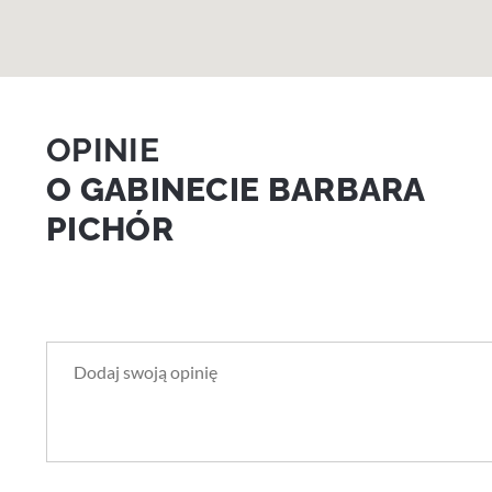
OPINIE
O GABINECIE BARBARA
PICHÓR