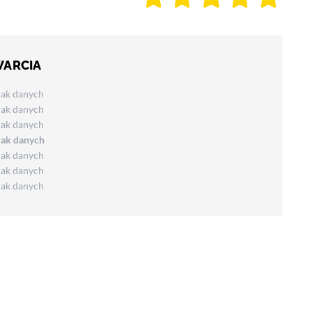
WARCIA
rak danych
rak danych
rak danych
rak danych
rak danych
rak danych
rak danych