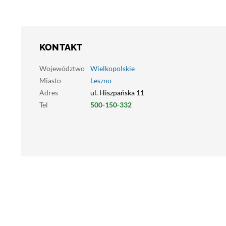
KONTAKT
Województwo
Wielkopolskie
Miasto
Leszno
Adres
ul. Hiszpańska 11
Tel
500-150-332