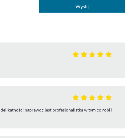
Wyślij
 delikatności naprawdę jest profesjonalistką w tym co robi i