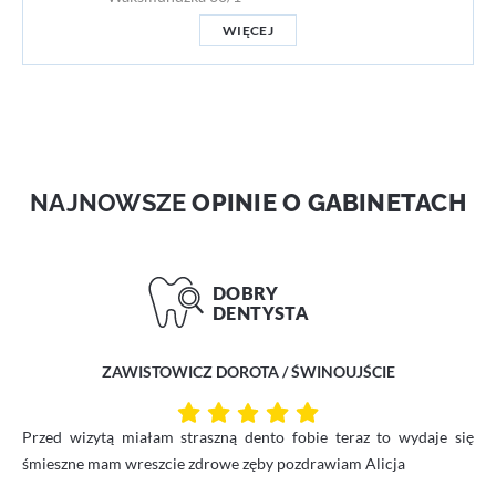
WIĘCEJ
NAJNOWSZE
OPINIE O GABINETACH
ZAWISTOWICZ DOROTA / ŚWINOUJŚCIE
Przed wizytą miałam straszną dento fobie teraz to wydaje się
śmieszne mam wreszcie zdrowe zęby pozdrawiam Alicja