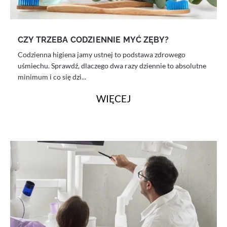
CZY TRZEBA CODZIENNIE MYĆ ZĘBY?
Codzienna higiena jamy ustnej to podstawa zdrowego
uśmiechu. Sprawdź, dlaczego dwa razy dziennie to absolutne
minimum i co się dzi...
WIĘCEJ