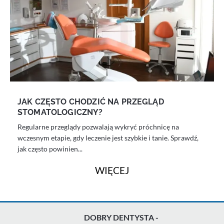
JAK CZĘSTO CHODZIĆ NA PRZEGLĄD
STOMATOLOGICZNY?
Regularne przeglądy pozwalają wykryć próchnicę na
wczesnym etapie, gdy leczenie jest szybkie i tanie. Sprawdź,
jak często powinien...
WIĘCEJ
DOBRY DENTYSTA -