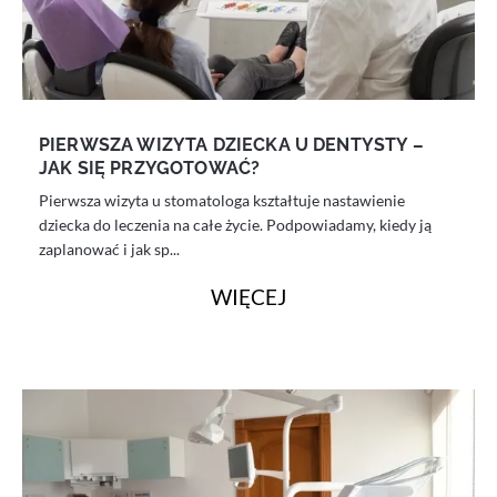
PIERWSZA WIZYTA DZIECKA U DENTYSTY –
JAK SIĘ PRZYGOTOWAĆ?
Pierwsza wizyta u stomatologa kształtuje nastawienie
dziecka do leczenia na całe życie. Podpowiadamy, kiedy ją
zaplanować i jak sp...
WIĘCEJ