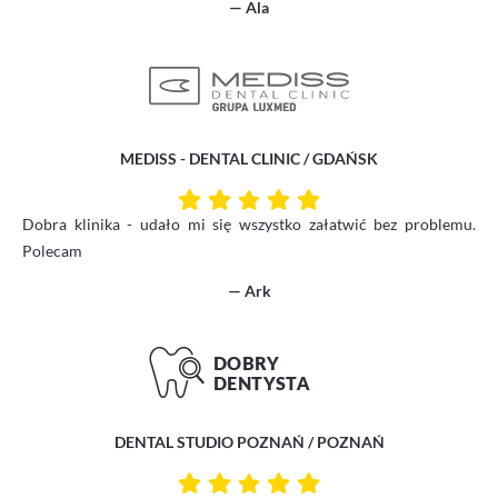
— Ala
MEDISS - DENTAL CLINIC / GDAŃSK
Dobra klinika - udało mi się wszystko załatwić bez problemu.
Polecam
— Ark
DENTAL STUDIO POZNAŃ / POZNAŃ