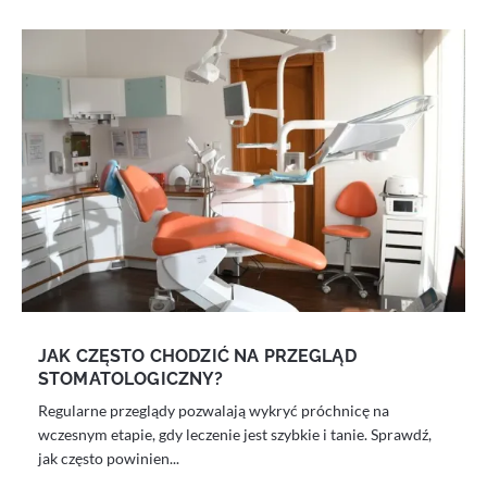
JAK CZĘSTO CHODZIĆ NA PRZEGLĄD
STOMATOLOGICZNY?
Regularne przeglądy pozwalają wykryć próchnicę na
wczesnym etapie, gdy leczenie jest szybkie i tanie. Sprawdź,
jak często powinien...