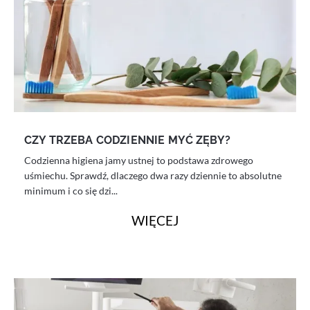
CZY TRZEBA CODZIENNIE MYĆ ZĘBY?
Codzienna higiena jamy ustnej to podstawa zdrowego
uśmiechu. Sprawdź, dlaczego dwa razy dziennie to absolutne
minimum i co się dzi...
WIĘCEJ