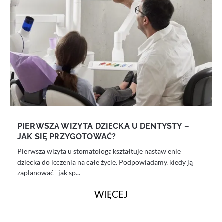
PIERWSZA WIZYTA DZIECKA U DENTYSTY –
JAK SIĘ PRZYGOTOWAĆ?
Pierwsza wizyta u stomatologa kształtuje nastawienie
dziecka do leczenia na całe życie. Podpowiadamy, kiedy ją
zaplanować i jak sp...
WIĘCEJ