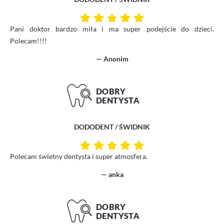
Pani doktor bardzo miła i ma super podejście do dzieci.
Polecam!!!!
— Anonim
DODODENT / ŚWIDNIK
Polecam świetny dentysta i super atmosfera.
— anka