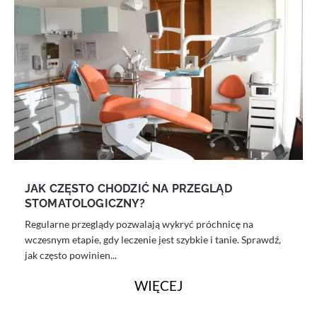
JAK CZĘSTO CHODZIĆ NA PRZEGLĄD
STOMATOLOGICZNY?
Regularne przeglądy pozwalają wykryć próchnicę na
wczesnym etapie, gdy leczenie jest szybkie i tanie. Sprawdź,
jak często powinien...
WIĘCEJ