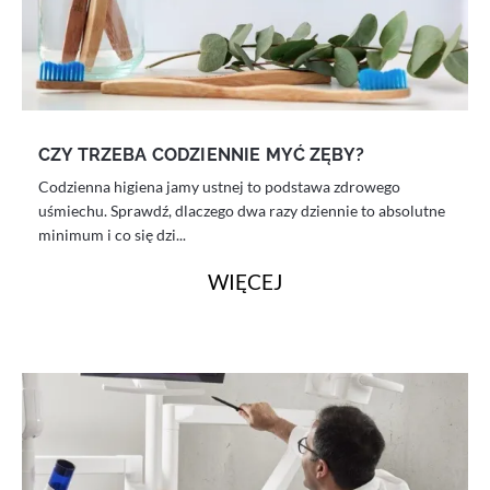
CZY TRZEBA CODZIENNIE MYĆ ZĘBY?
Codzienna higiena jamy ustnej to podstawa zdrowego
uśmiechu. Sprawdź, dlaczego dwa razy dziennie to absolutne
minimum i co się dzi...
WIĘCEJ