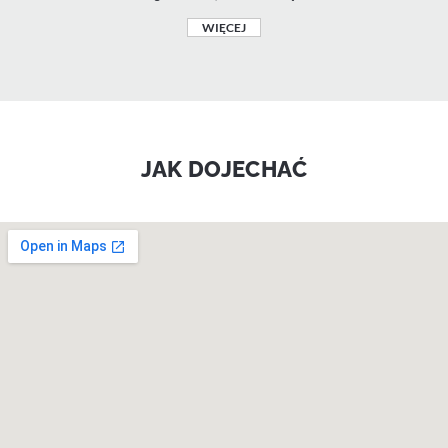
WIĘCEJ
JAK DOJECHAĆ