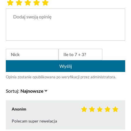
Wyślij
Opinia zostanie opublikowana po weryfikacji przez administratora.
Sortuj:
Anonim
Polecam super rewelacja