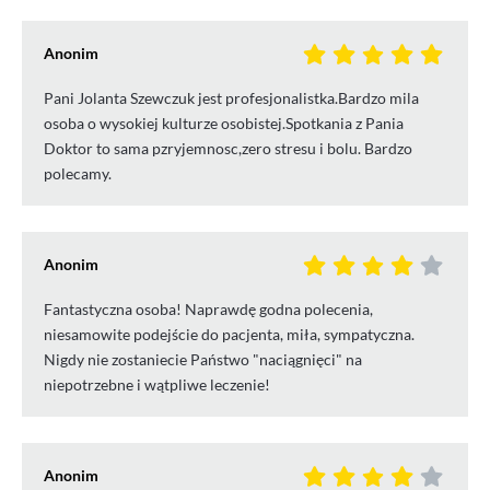
Anonim
Pani Jolanta Szewczuk jest profesjonalistka.Bardzo mila
osoba o wysokiej kulturze osobistej.Spotkania z Pania
Doktor to sama pzryjemnosc,zero stresu i bolu. Bardzo
polecamy.
Anonim
Fantastyczna osoba! Naprawdę godna polecenia,
niesamowite podejście do pacjenta, miła, sympatyczna.
Nigdy nie zostaniecie Państwo "naciągnięci" na
niepotrzebne i wątpliwe leczenie!
Anonim