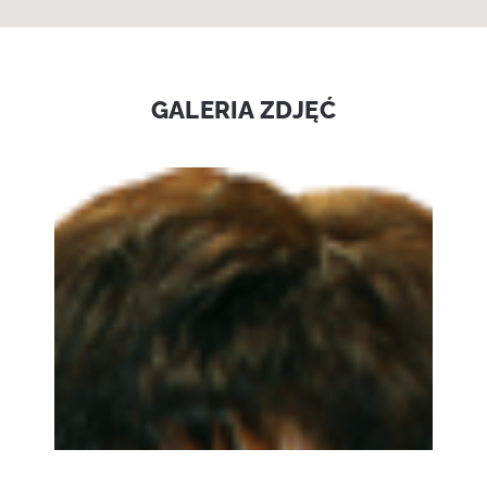
GALERIA ZDJĘĆ