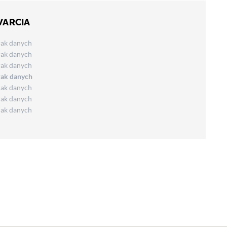
WARCIA
rak danych
rak danych
rak danych
rak danych
rak danych
rak danych
rak danych