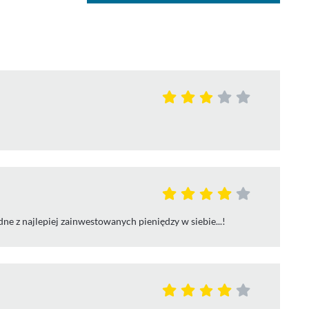
ne z najlepiej zainwestowanych pieniędzy w siebie...!