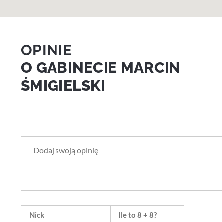
OPINIE
O GABINECIE MARCIN
ŚMIGIELSKI