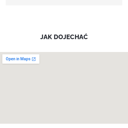
JAK DOJECHAĆ