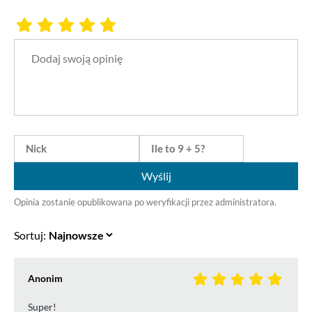
Wyślij
Opinia zostanie opublikowana po weryfikacji przez administratora.
Sortuj:
Anonim
Super!