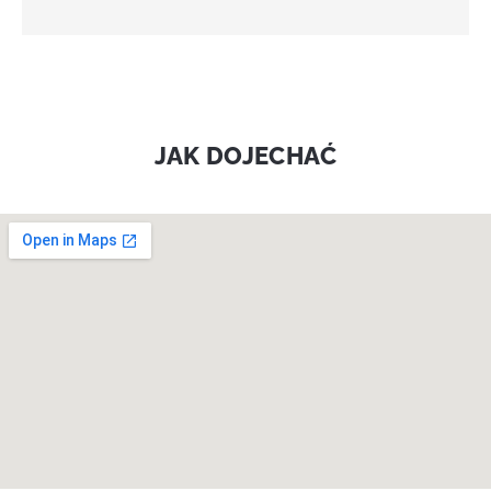
JAK DOJECHAĆ