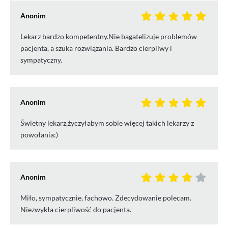
Anonim
Lekarz bardzo kompetentny.Nie bagatelizuje problemów
pacjenta, a szuka rozwiązania. Bardzo cierpliwy i
sympatyczny.
Anonim
Świetny lekarz,życzyłabym sobie więcej takich lekarzy z
powołania:)
Anonim
Miło, sympatycznie, fachowo. Zdecydowanie polecam.
Niezwykła cierpliwość do pacjenta.