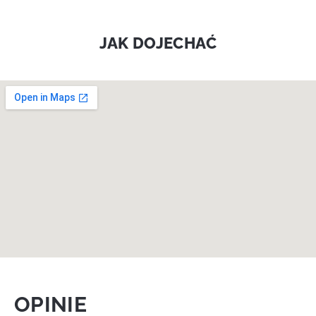
JAK DOJECHAĆ
OPINIE