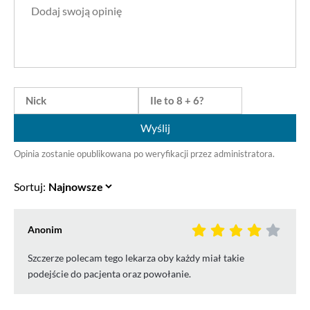
Wyślij
Opinia zostanie opublikowana po weryfikacji przez administratora.
Sortuj:
Anonim
Szczerze polecam tego lekarza oby każdy miał takie
podejście do pacjenta oraz powołanie.