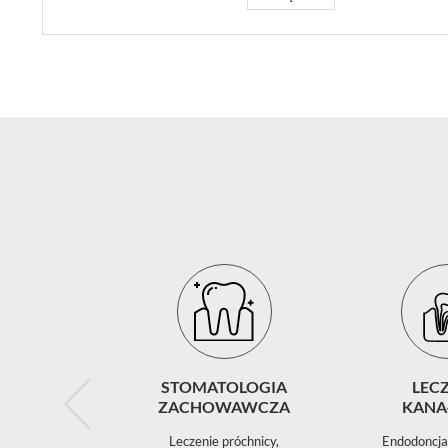
STOMATOLOGIA
LECZ
ZACHOWAWCZA
KANA
Leczenie próchnicy,
Endodoncja 