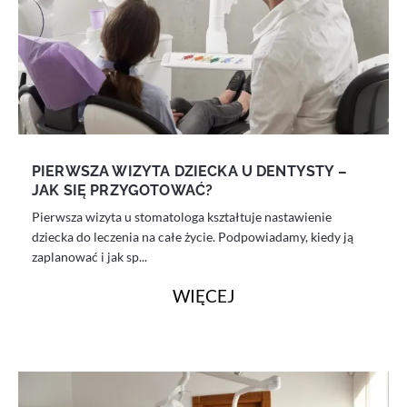
PIERWSZA WIZYTA DZIECKA U DENTYSTY –
JAK SIĘ PRZYGOTOWAĆ?
Pierwsza wizyta u stomatologa kształtuje nastawienie
dziecka do leczenia na całe życie. Podpowiadamy, kiedy ją
zaplanować i jak sp...
WIĘCEJ