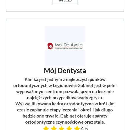
WIĘCEJ
Mój Dentysta
Klinika jest jednym z najlepszych punków
ortodontycznych w Legionowie. Gabinet jest w pełni
wyposażonym centrum pozwalającym na leczenie
najcięższych przypadków wady zgryzu.
Wykwalifikowana kadra ortodontyczna w krótkim
czasie zaplanuje etapy leczenia i określi jak długo
będzie ono trwało. Gabinet oferuje aparaty
ortodontyczne czynnościowe oraz stałe.
4,5