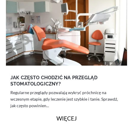
JAK CZĘSTO CHODZIĆ NA PRZEGLĄD
STOMATOLOGICZNY?
Regularne przeglądy pozwalają wykryć próchnicę na
wczesnym etapie, gdy leczenie jest szybkie i tanie. Sprawdź,
jak często powinien...
WIĘCEJ