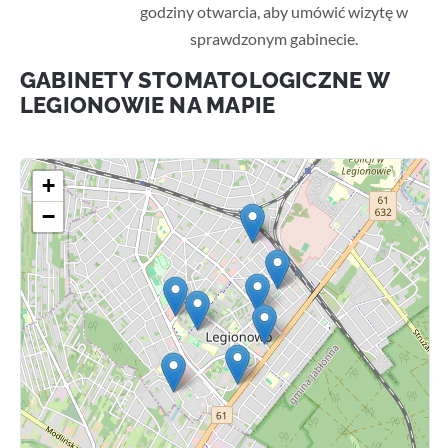
godziny otwarcia, aby umówić wizytę w
sprawdzonym gabinecie.
GABINETY STOMATOLOGICZNE W
LEGIONOWIE NA MAPIE
+
−