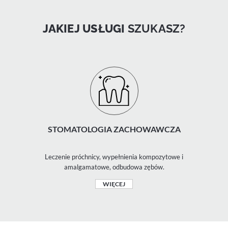
JAKIEJ USŁUGI
SZUKASZ?
STOMATOLOGIA ZACHOWAWCZA
Leczenie próchnicy, wypełnienia kompozytowe i
amalgamatowe, odbudowa zębów.
WIĘCEJ