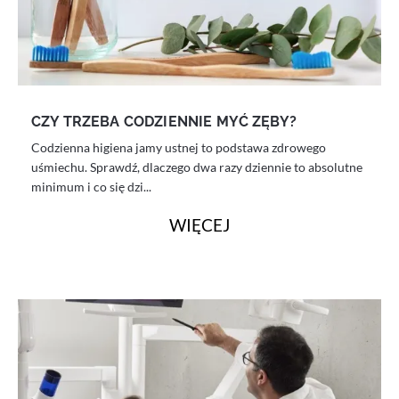
CZY TRZEBA CODZIENNIE MYĆ ZĘBY?
Codzienna higiena jamy ustnej to podstawa zdrowego
uśmiechu. Sprawdź, dlaczego dwa razy dziennie to absolutne
minimum i co się dzi...
WIĘCEJ