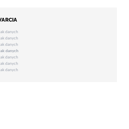
WARCIA
rak danych
rak danych
rak danych
rak danych
rak danych
rak danych
rak danych