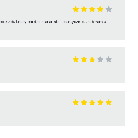
rzeb. Leczy bardzo starannie i estetycznie, zrobiłam u