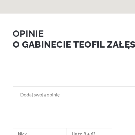
OPINIE
O GABINECIE TEOFIL ZAŁĘS