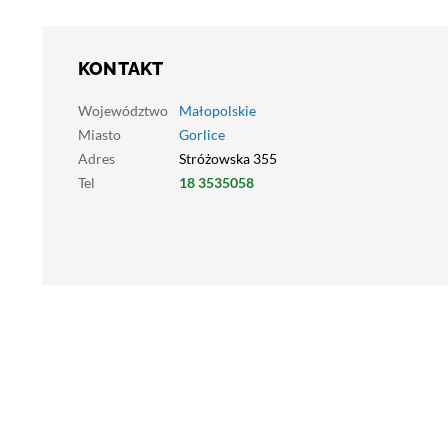
KONTAKT
Województwo
Małopolskie
Miasto
Gorlice
Adres
Stróżowska 355
Tel
18 3535058