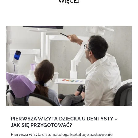
WIĘCEJ
PIERWSZA WIZYTA DZIECKA U DENTYSTY –
JAK SIĘ PRZYGOTOWAĆ?
Pierwsza wizyta u stomatologa kształtuje nastawienie