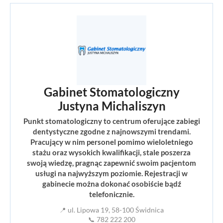
Gabinet Stomatologiczny
Justyna Michaliszyn
Punkt stomatologiczny to centrum oferujące zabiegi
dentystyczne zgodne z najnowszymi trendami.
Pracujący w nim personel pomimo wieloletniego
stażu oraz wysokich kwalifikacji, stale poszerza
swoją wiedzę, pragnąc zapewnić swoim pacjentom
usługi na najwyższym poziomie. Rejestracji w
gabinecie można dokonać osobiście bądź
telefonicznie.
📍 ul. Lipowa 19, 58-100 Świdnica
📞 782 222 200