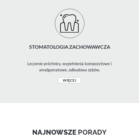
STOMATOLOGIA ZACHOWAWCZA
Leczenie próchnicy, wypełnienia kompozytowe i
amalgamatowe, odbudowa zębów.
WIĘCEJ
NAJNOWSZE
PORADY