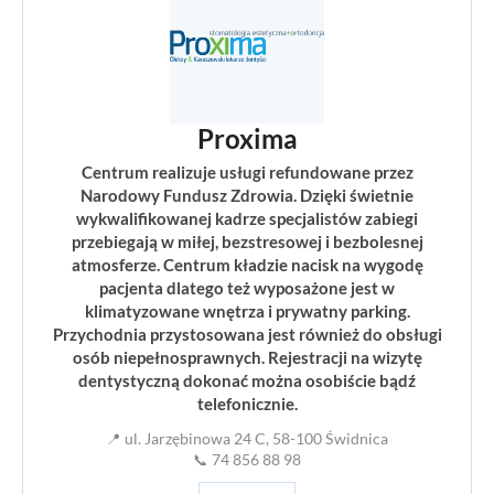
Proxima
Centrum realizuje usługi refundowane przez
Narodowy Fundusz Zdrowia. Dzięki świetnie
wykwalifikowanej kadrze specjalistów zabiegi
przebiegają w miłej, bezstresowej i bezbolesnej
atmosferze. Centrum kładzie nacisk na wygodę
pacjenta dlatego też wyposażone jest w
klimatyzowane wnętrza i prywatny parking.
Przychodnia przystosowana jest również do obsługi
osób niepełnosprawnych. Rejestracji na wizytę
dentystyczną dokonać można osobiście bądź
telefonicznie.
📍 ul. Jarzębinowa 24 C, 58-100 Świdnica
📞 74 856 88 98