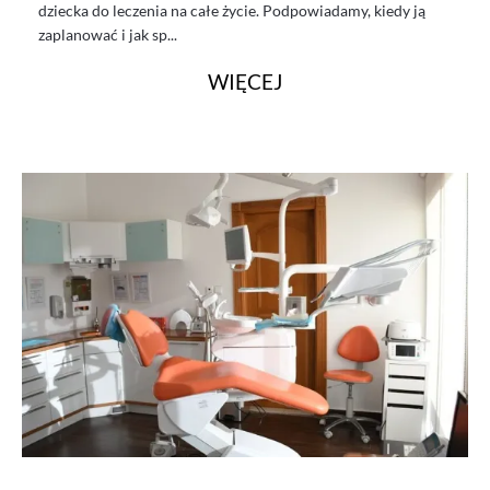
dziecka do leczenia na całe życie. Podpowiadamy, kiedy ją
zaplanować i jak sp...
WIĘCEJ