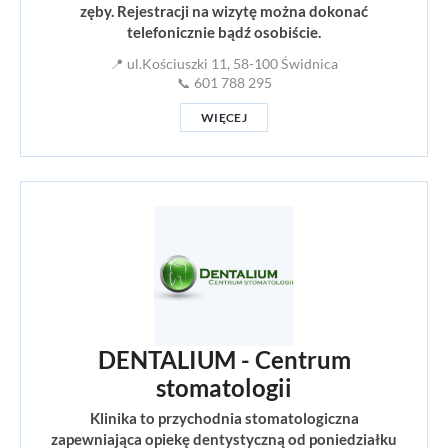
zęby. Rejestracji na wizytę można dokonać
telefonicznie bądź osobiście.
📍 ul.Kościuszki 11, 58-100 Świdnica
📞 601 788 295
WIĘCEJ
DENTALIUM - Centrum
stomatologii
Klinika to przychodnia stomatologiczna
zapewniająca opiekę dentystyczną od poniedziałku