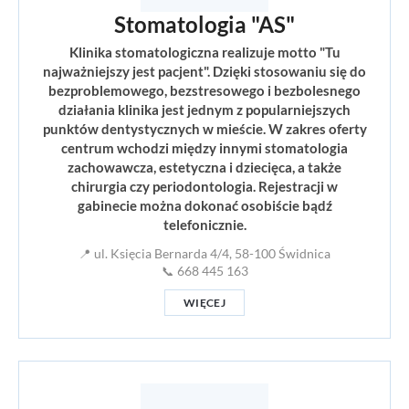
Stomatologia "AS"
Klinika stomatologiczna realizuje motto "Tu
najważniejszy jest pacjent". Dzięki stosowaniu się do
bezproblemowego, bezstresowego i bezbolesnego
działania klinika jest jednym z popularniejszych
punktów dentystycznych w mieście. W zakres oferty
centrum wchodzi między innymi stomatologia
zachowawcza, estetyczna i dziecięca, a także
chirurgia czy periodontologia. Rejestracji w
gabinecie można dokonać osobiście bądź
telefonicznie.
📍 ul. Księcia Bernarda 4/4, 58-100 Świdnica
📞 668 445 163
WIĘCEJ