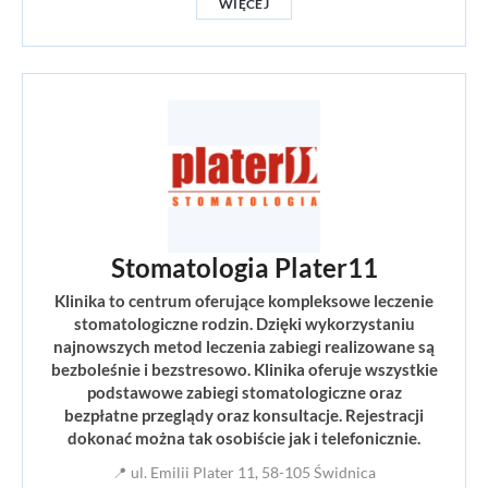
WIĘCEJ
Stomatologia Plater11
Klinika to centrum oferujące kompleksowe leczenie
stomatologiczne rodzin. Dzięki wykorzystaniu
najnowszych metod leczenia zabiegi realizowane są
bezboleśnie i bezstresowo. Klinika oferuje wszystkie
podstawowe zabiegi stomatologiczne oraz
bezpłatne przeglądy oraz konsultacje. Rejestracji
dokonać można tak osobiście jak i telefonicznie.
📍 ul. Emilii Plater 11, 58-105 Świdnica