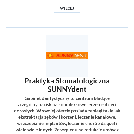
WIĘCEJ
Praktyka Stomatologiczna
SUNNYdent
Gabinet dentystyczny to centrum kładące
szczególny nacisk na kompleksowe leczenie dzieci i
dorosłych. W swojej ofercie posiada zabiegi takie jak
ekstraktacja zębów i korzeni, leczenie kanałowe,
wszczepianie implantów, leczenie chorób dziąseł i
wiele wiele innych. Ze względu na redukcję umów z