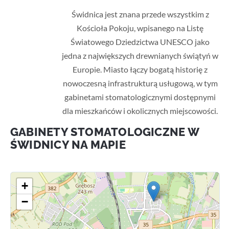
Świdnica jest znana przede wszystkim z
Kościoła Pokoju, wpisanego na Listę
Światowego Dziedzictwa UNESCO jako
jedna z największych drewnianych świątyń w
Europie. Miasto łączy bogatą historię z
nowoczesną infrastrukturą usługową, w tym
gabinetami stomatologicznymi dostępnymi
dla mieszkańców i okolicznych miejscowości.
GABINETY STOMATOLOGICZNE W
ŚWIDNICY NA MAPIE
+
−