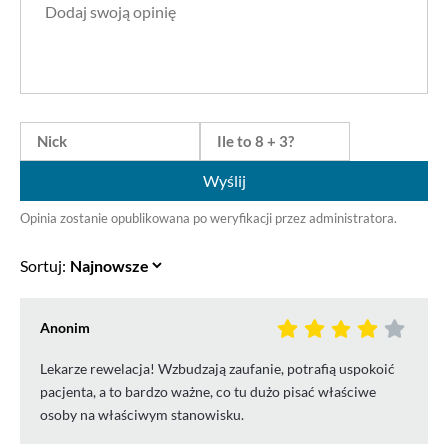
Wyślij
Opinia zostanie opublikowana po weryfikacji przez administratora.
Sortuj:
Anonim
Lekarze rewelacja! Wzbudzają zaufanie, potrafią uspokoić
pacjenta, a to bardzo ważne, co tu dużo pisać właściwe
osoby na właściwym stanowisku.