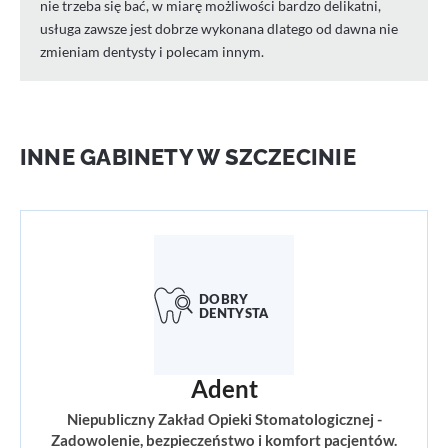
nie trzeba się bać, w miarę możliwości bardzo delikatni,
usługa zawsze jest dobrze wykonana dlatego od dawna nie
zmieniam dentysty i polecam innym.
INNE GABINETY W SZCZECINIE
Adent
Niepubliczny Zakład Opieki Stomatologicznej -
Zadowolenie, bezpieczeństwo i komfort pacjentów.