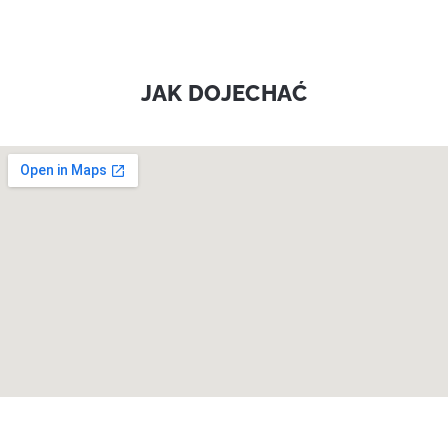
JAK DOJECHAĆ