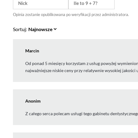
Opinia zostanie opublikowana po weryfikacji przez administratora.
Sortuj:
Marcin
Od ponad 5 miesięcy korzystam z usług powyżej wymienione
najważniejsze niskie ceny przy relatywnie wysokiej jakości 
Anonim
Z całego serca polecam usługi tego gabinetu dentystycznego