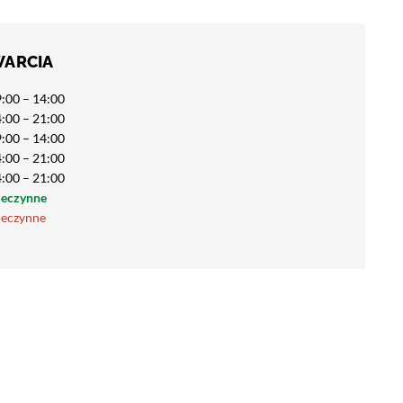
WARCIA
:00 – 14:00
:00 – 21:00
:00 – 14:00
:00 – 21:00
:00 – 21:00
ieczynne
ieczynne