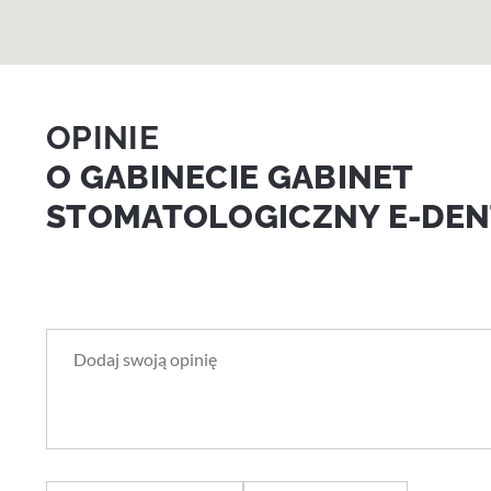
OPINIE
O GABINECIE GABINET
STOMATOLOGICZNY E-DEN