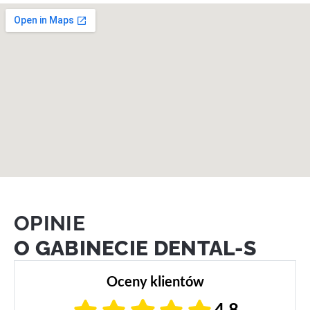
OPINIE
O GABINECIE DENTAL-S
Oceny klientów
4,8