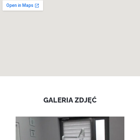
GALERIA ZDJĘĆ