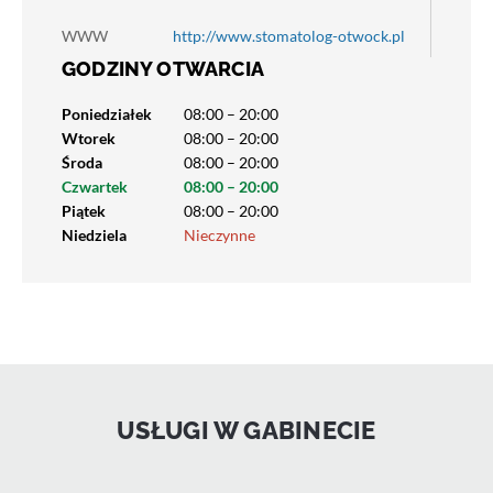
WWW
http://www.stomatolog-otwock.pl
GODZINY OTWARCIA
Poniedziałek
08:00 – 20:00
Wtorek
08:00 – 20:00
Środa
08:00 – 20:00
Czwartek
08:00 – 20:00
Piątek
08:00 – 20:00
Niedziela
Nieczynne
USŁUGI W GABINECIE