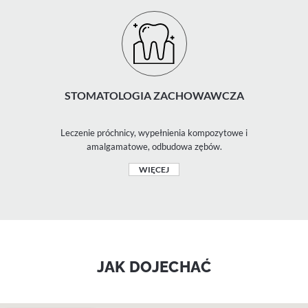
STOMATOLOGIA ZACHOWAWCZA
Leczenie próchnicy, wypełnienia kompozytowe i
amalgamatowe, odbudowa zębów.
WIĘCEJ
JAK DOJECHAĆ