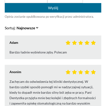
Wyślij
Opinia zostanie opublikowana po weryfikacji przez administratora.
Sortuj:
Adam
Bardzo ładnie wybielone zęby. Polecam
Anonim
Zachęcam do odwiedzenia tej kliniki dentystycznej. W
bardzo szybki sposób pomogli mi w nadzyczajnej sytuacji,
kiedy to dopadł mnie bardzo silny ból zęba w pracy. Pani
Dentystka przyjęła mnie bez kolejki i zbędnych formalności
i zapewniła opiekę stomatologiczną na bardzo wysokim