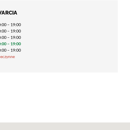
WARCIA
:00 – 19:00
:00 – 19:00
:00 – 19:00
:00 – 19:00
:00 – 19:00
ieczynne