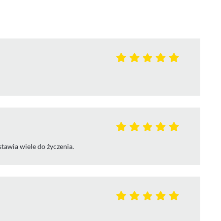
tawia wiele do życzenia.