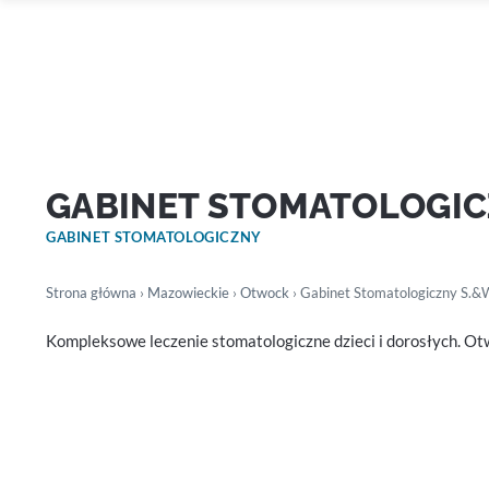
GABINET STOMATOLOGIC
GABINET STOMATOLOGICZNY
Strona główna
›
Mazowieckie
›
Otwock
› Gabinet Stomatologiczny S.&
Kompleksowe leczenie stomatologiczne dzieci i dorosłych. O