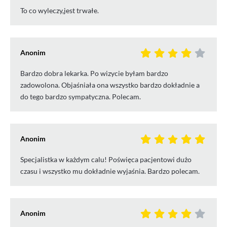
To co wyleczy,jest trwałe.
Anonim
Bardzo dobra lekarka. Po wizycie byłam bardzo
zadowolona. Objaśniała ona wszystko bardzo dokładnie a
do tego bardzo sympatyczna. Polecam.
Anonim
Specjalistka w każdym calu! Poświęca pacjentowi dużo
czasu i wszystko mu dokładnie wyjaśnia. Bardzo polecam.
Anonim