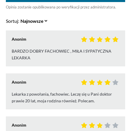
Opinia zostanie opublikowana po weryfikacji przez administratora.
Sortuj:
Anonim
BARDZO DOBRY FACHOWIEC , MIŁA I SYPATYCZNA
LEKARKA
Anonim
Lekarka z powołania, fachowiec. Leczę się u Pani doktor
prawie 20 lat, moja rodzina również. Polecam.
Anonim