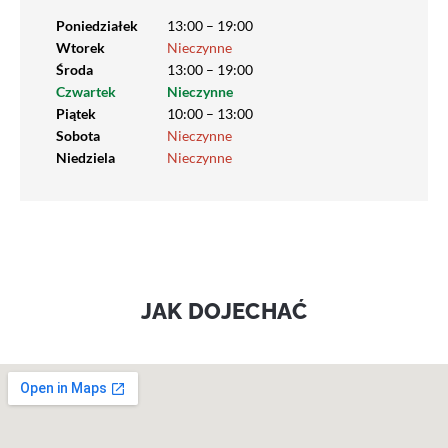
Poniedziałek
13:00 – 19:00
Wtorek
Nieczynne
Środa
13:00 – 19:00
Czwartek
Nieczynne
Piątek
10:00 – 13:00
Sobota
Nieczynne
Niedziela
Nieczynne
JAK DOJECHAĆ