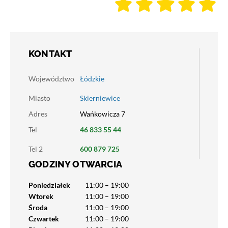
KONTAKT
Województwo
Łódzkie
Miasto
Skierniewice
Adres
Wańkowicza 7
Tel
46 833 55 44
Tel 2
600 879 725
GODZINY OTWARCIA
Poniedziałek
11:00 – 19:00
Wtorek
11:00 – 19:00
Środa
11:00 – 19:00
Czwartek
11:00 – 19:00