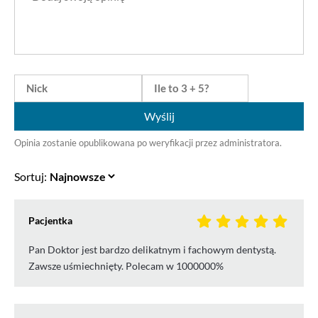
Wyślij
Opinia zostanie opublikowana po weryfikacji przez administratora.
Sortuj:
Pacjentka
Pan Doktor jest bardzo delikatnym i fachowym dentystą.
Zawsze uśmiechnięty. Polecam w 1000000%