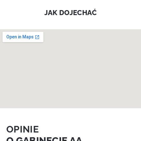
JAK DOJECHAĆ
OPINIE
O GABINECIE AA