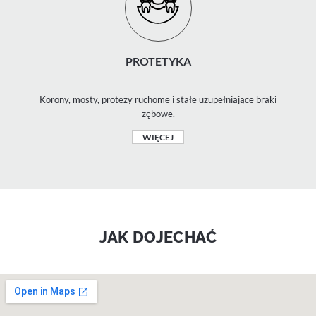
PROTETYKA
Korony, mosty, protezy ruchome i stałe uzupełniające braki
zębowe.
WIĘCEJ
JAK DOJECHAĆ