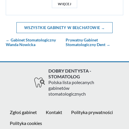
WIĘCEJ
WSZYSTKIE GABINETY W BEŁCHATOWIE →
← Gabinet Stomatologiczny
Prywatny Gabinet
Wanda Nowicka
Stomatologiczny Dent →
DOBRY DENTYSTA -
STOMATOLOG
Polska lista polecanych
gabinetów
stomatologicznych
Zgłoś gabinet
Kontakt
Polityka prywatności
Polityka cookies