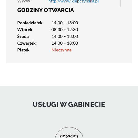
WWW
http://www.klepczynska.pl
GODZINY OTWARCIA
Poniedziałek
14:00 – 18:00
Wtorek
08:30 – 12:30
Środa
14:00 – 18:00
Czwartek
14:00 – 18:00
Piątek
Nieczynne
USŁUGI W GABINECIE