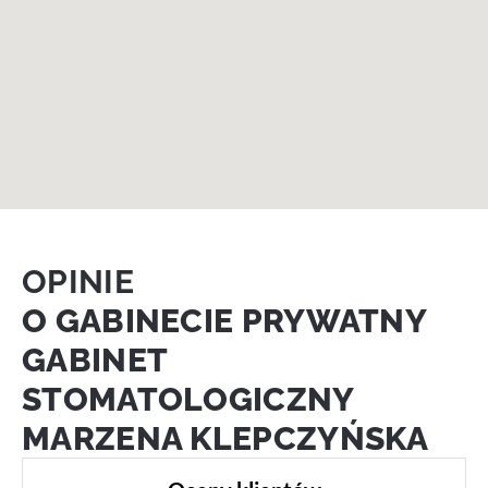
OPINIE
O GABINECIE PRYWATNY
GABINET
STOMATOLOGICZNY
MARZENA KLEPCZYŃSKA