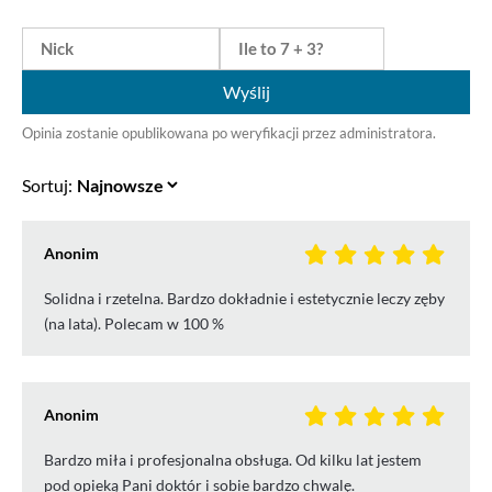
Wyślij
Opinia zostanie opublikowana po weryfikacji przez administratora.
Sortuj:
Anonim
Solidna i rzetelna. Bardzo dokładnie i estetycznie leczy zęby
(na lata). Polecam w 100 %
Anonim
Bardzo miła i profesjonalna obsługa. Od kilku lat jestem
pod opieką Pani doktór i sobie bardzo chwalę.