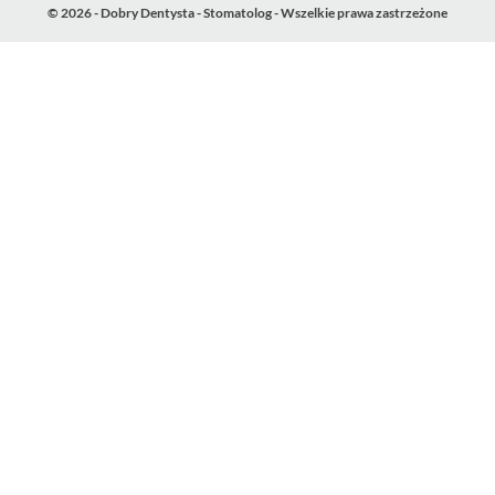
© 2026 - Dobry Dentysta - Stomatolog - Wszelkie prawa zastrzeżone