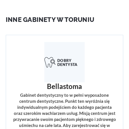
INNE GABINETY W TORUNIU
Bellastoma
Gabinet dentystyczny to w pełni wyposażone
centrum dentystyczne. Punkt ten wyróżnia się
indywidualnym podejściem do każdego pacjenta
oraz szerokim wachlarzem usług. Misją centrum jest
przywracanie swoim pacjentom pięknego i zdrowego
uśmiechu na całe lata. Aby zarejestrować się w