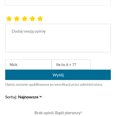
Wyślij
Opinia zostanie opublikowana po weryfikacji przez administratora.
Sortuj:
Brak opinii. Bądź pierwszy!