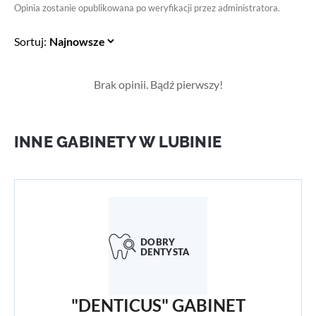
Opinia zostanie opublikowana po weryfikacji przez administratora.
Sortuj:
Brak opinii. Bądź pierwszy!
INNE GABINETY W LUBINIE
"DENTICUS" GABINET