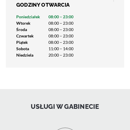
GODZINY OTWARCIA
Poniedziałek
08:00 – 23:00
Wtorek
08:00 – 23:00
Środa
08:00 – 23:00
Czwartek
08:00 – 23:00
Piątek
08:00 – 23:00
Sobota
11:00 – 14:00
Niedziela
20:00 – 23:00
USŁUGI W GABINECIE