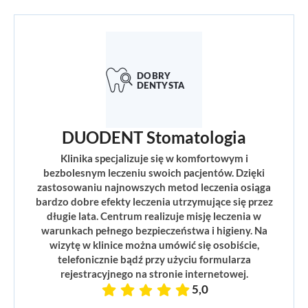
DUODENT Stomatologia
Klinika specjalizuje się w komfortowym i
bezbolesnym leczeniu swoich pacjentów. Dzięki
zastosowaniu najnowszych metod leczenia osiąga
bardzo dobre efekty leczenia utrzymujące się przez
długie lata. Centrum realizuje misję leczenia w
warunkach pełnego bezpieczeństwa i higieny. Na
wizytę w klinice można umówić się osobiście,
telefonicznie bądź przy użyciu formularza
rejestracyjnego na stronie internetowej.
5,0