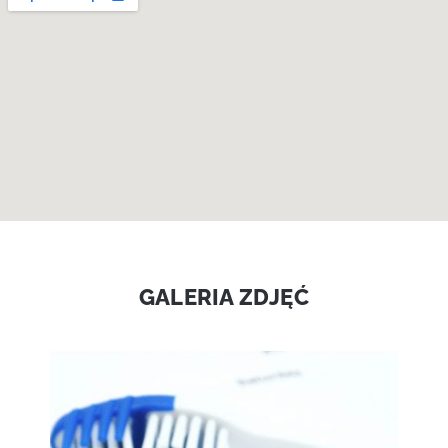
GALERIA ZDJĘĆ