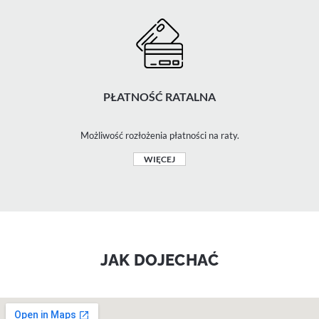
PŁATNOŚĆ RATALNA
Możliwość rozłożenia płatności na raty.
WIĘCEJ
JAK DOJECHAĆ