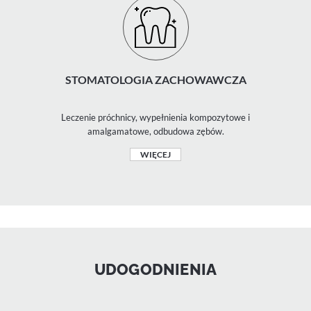
STOMATOLOGIA ZACHOWAWCZA
Leczenie próchnicy, wypełnienia kompozytowe i
amalgamatowe, odbudowa zębów.
WIĘCEJ
UDOGODNIENIA